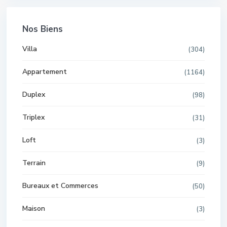
Nos Biens
Villa
(304)
Appartement
(1164)
Duplex
(98)
Triplex
(31)
Loft
(3)
Terrain
(9)
Bureaux et Commerces
(50)
Maison
(3)