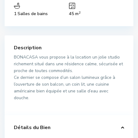
2
1 Salles de bains
45 m
Description
BONACASA vous propose à la location un jolie studio
richement situé dans une résidence calme, sécurisée et
proche de toutes commodités.
Ce dernier se compose d’un salon lumineux grâce à
l’ouverture de son balcon, un coin lit, une cuisine
américaine bien équipée et une salle d’eau avec
douche.
Détails du Bien