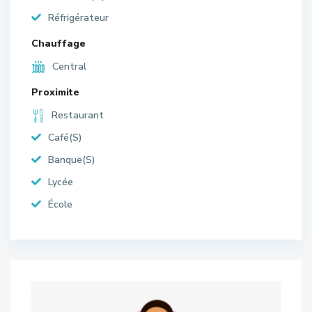
Réfrigérateur
Chauffage
Central
Proximite
Restaurant
Café(S)
Banque(S)
Lycée
École