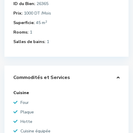
ID du Bien:
26365
Prix:
1000 DT
/Mois
2
Superficie:
45 m
Rooms:
1
Salles de bains:
1
Commodités et Services
Cuisine
Four
Plaque
Hotte
Cuisine équipée