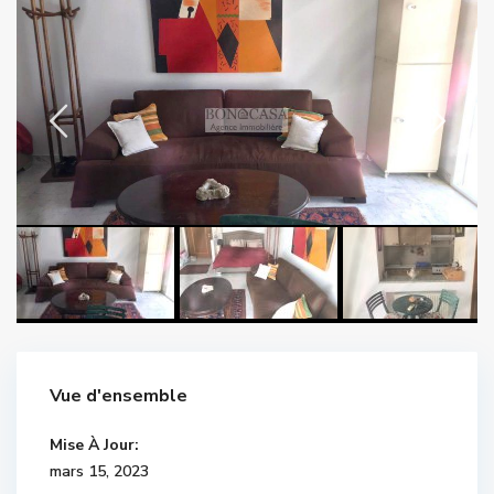
Vue d'ensemble
Mise À Jour:
mars 15, 2023