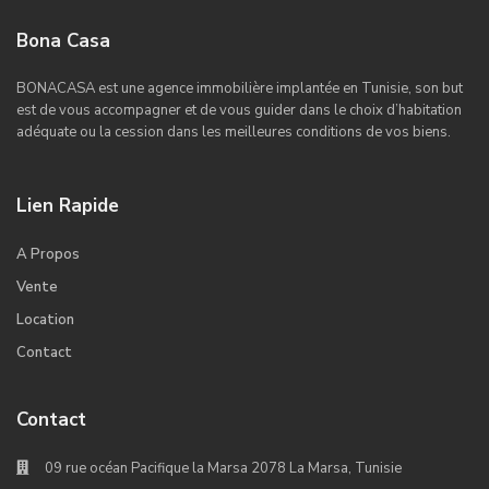
Bona Casa
BONACASA est une agence immobilière implantée en Tunisie, son but
est de vous accompagner et de vous guider dans le choix d’habitation
adéquate ou la cession dans les meilleures conditions de vos biens.
Lien Rapide
A Propos
Vente
Location
Contact
Contact
09 rue océan Pacifique la Marsa 2078 La Marsa, Tunisie