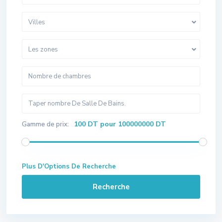
Villes
Les zones
100 DT pour 100000000 DT
Gamme de prix:
Plus D'Options De Recherche
Recherche