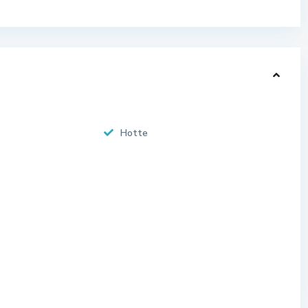
Hotte