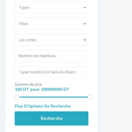
Types
Villes
Les zones
Gamme de prix:
100 DT pour 100000000 DT
Plus D'Options De Recherche
Recherche