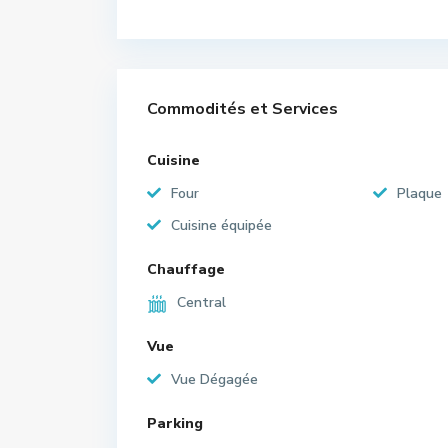
Commodités et Services
Cuisine
Four
Plaque
Cuisine équipée
Chauffage
Central
Vue
Vue Dégagée
Parking