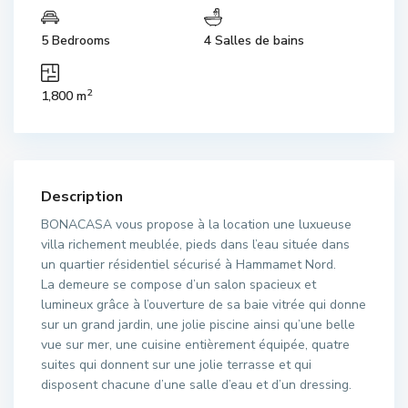
5 Bedrooms
4 Salles de bains
2
1,800 m
Description
BONACASA vous propose à la location une luxueuse
villa richement meublée, pieds dans l’eau située dans
un quartier résidentiel sécurisé à Hammamet Nord.
La demeure se compose d’un salon spacieux et
lumineux grâce à l’ouverture de sa baie vitrée qui donne
sur un grand jardin, une jolie piscine ainsi qu’une belle
vue sur mer, une cuisine entièrement équipée, quatre
suites qui donnent sur une jolie terrasse et qui
disposent chacune d’une salle d’eau et d’un dressing.