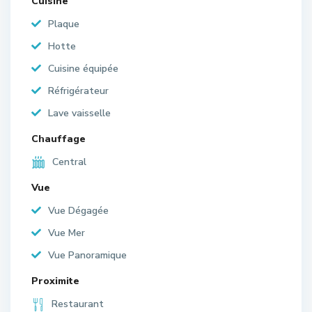
Cuisine
Plaque
Hotte
Cuisine équipée
Réfrigérateur
Lave vaisselle
Chauffage
Central
Vue
Vue Dégagée
Vue Mer
Vue Panoramique
Proximite
Restaurant