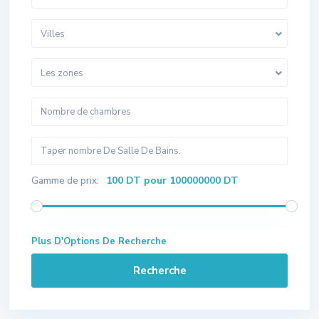
Villes
Les zones
100 DT pour 100000000 DT
Gamme de prix:
Plus D'Options De Recherche
Recherche