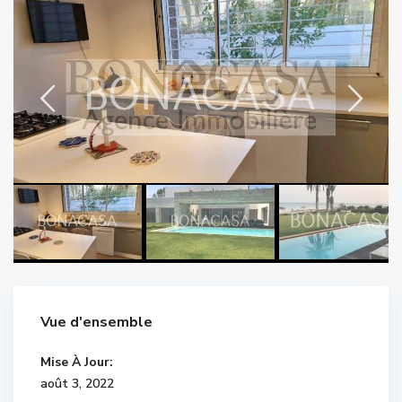
Vue d'ensemble
Mise À Jour:
août 3, 2022