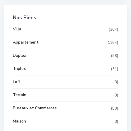
Nos Biens
Villa
(304)
Appartement
(1164)
Duplex
(98)
Triplex
(31)
Loft
(3)
Terrain
(9)
Bureaux et Commerces
(50)
Maison
(3)