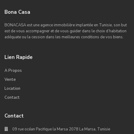
Bona Casa
BONACASA est une agence immobilière implantée en Tunisie, son but
est de vous accompagner et de vous guider dans le choix d’habitation
adéquate ou la cession dans les meilleures conditions de vos biens.
Lien Rapide
A Propos
Vente
Location
Contact
Contact
09 rue océan Pacifique la Marsa 2078 La Marsa, Tunisie