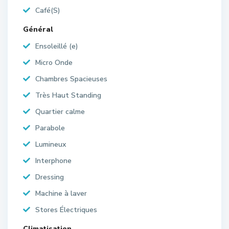
Café(S)
Général
Ensoleillé (e)
Micro Onde
Chambres Spacieuses
Très Haut Standing
Quartier calme
Parabole
Lumineux
Interphone
Dressing
Machine à laver
Stores Électriques
Climatisation