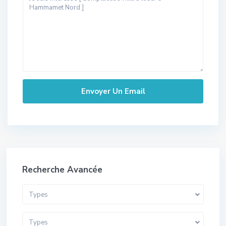
Recherche Avancée
Types
Types