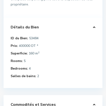
propriétaire.
Détails du Bien
ID du Bien:
53484
Prix:
400000 DT
*
2
Superficie:
160 m
Rooms:
5
Bedrooms:
4
Salles de bains:
2
Commodités et Services