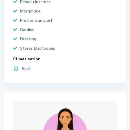
Réseau internet
Interphone
Proche transport
Gardien
Dressing
Stores Électriques
Climatisation
Split