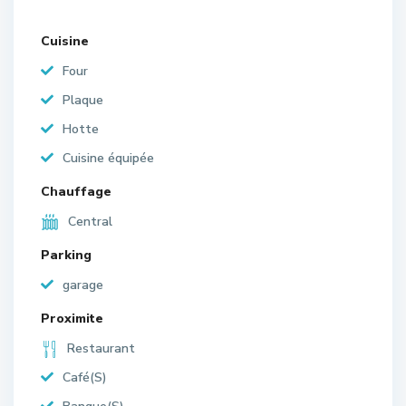
Cuisine
Four
Plaque
Hotte
Cuisine équipée
Chauffage
Central
Parking
garage
Proximite
Restaurant
Café(S)