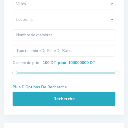
Villes
Les zones
100 DT pour 100000000 DT
Gamme de prix:
Plus D'Options De Recherche
Recherche