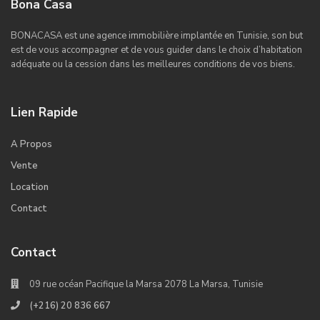
Bona Casa
BONACASA est une agence immobilière implantée en Tunisie, son but
est de vous accompagner et de vous guider dans le choix d’habitation
adéquate ou la cession dans les meilleures conditions de vos biens.
Lien Rapide
A Propos
Vente
Location
Contact
Contact
09 rue océan Pacifique la Marsa 2078 La Marsa, Tunisie
(+216) 20 836 667