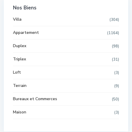
Nos Biens
Villa
(304)
Appartement
(1164)
Duplex
(98)
Triplex
(31)
Loft
(3)
Terrain
(9)
Bureaux et Commerces
(50)
Maison
(3)