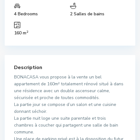
4 Bedrooms
2 Salles de bains
2
160 m
Description
BONACASA vous propose à la vente un bel
appartement de 160m² totalement rénové situé à dans
une résidence avec un double ascenseur calme,
sécurisée et proche de toutes commodités.
La partie jour se compose d’un salon et une cuisine
donnant séchoir.
La partie nuit loge une suite parentale et trois
chambres à coucher qui partagent une salle de bain
commune.
Une place de parking privé est à la disposition du futur