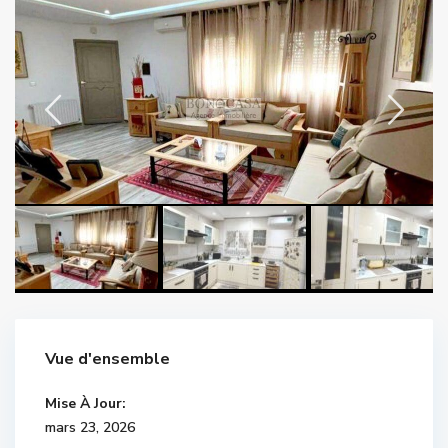
Vue d'ensemble
Mise À Jour:
mars 23, 2026