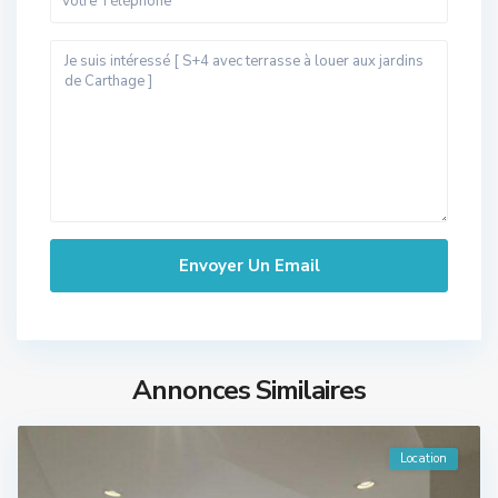
Annonces Similaires
Location