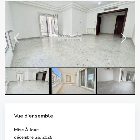
Vue d'ensemble
Mise À Jour:
décembre 26, 2025