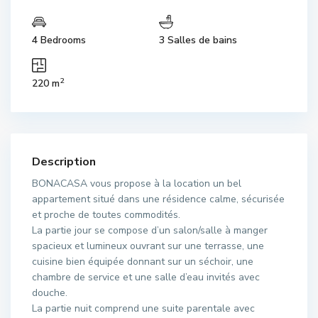
4 Bedrooms
3 Salles de bains
2
220 m
Description
BONACASA vous propose à la location un bel
appartement situé dans une résidence calme, sécurisée
et proche de toutes commodités.
La partie jour se compose d’un salon/salle à manger
spacieux et lumineux ouvrant sur une terrasse, une
cuisine bien équipée donnant sur un séchoir, une
chambre de service et une salle d’eau invités avec
douche.
La partie nuit comprend une suite parentale avec