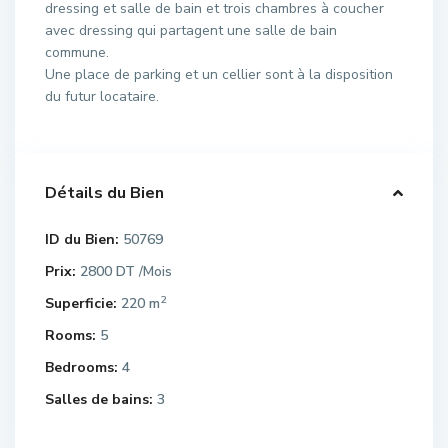
dressing et salle de bain et trois chambres à coucher
avec dressing qui partagent une salle de bain
commune.
Une place de parking et un cellier sont à la disposition
du futur locataire.
Détails du Bien
ID du Bien:
50769
Prix:
2800 DT
/Mois
2
Superficie:
220 m
Rooms:
5
Bedrooms:
4
Salles de bains:
3