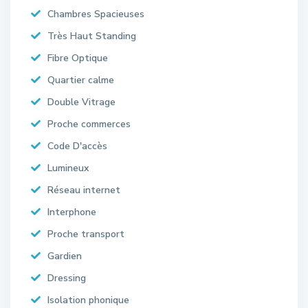
Chambres Spacieuses
Très Haut Standing
Fibre Optique
Quartier calme
Double Vitrage
Proche commerces
Code D'accès
Lumineux
Réseau internet
Interphone
Proche transport
Gardien
Dressing
Isolation phonique