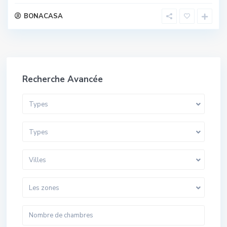
BONACASA
Recherche Avancée
Types
Types
Villes
Les zones