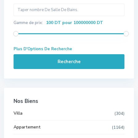
100 DT pour 100000000 DT
Gamme de prix:
Plus D'Options De Recherche
Recherche
Nos Biens
Villa
(304)
Appartement
(1164)