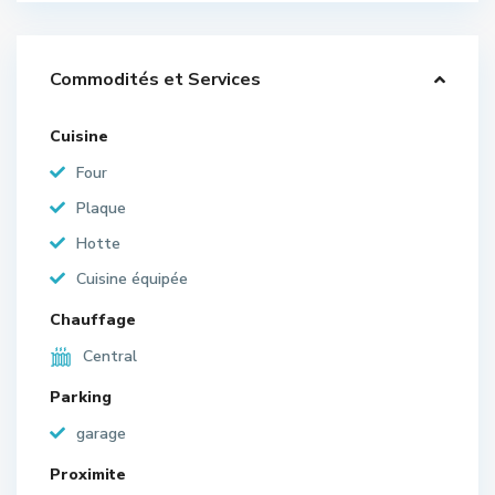
Commodités et Services
Cuisine
Four
Plaque
Hotte
Cuisine équipée
Chauffage
Central
Parking
garage
Proximite