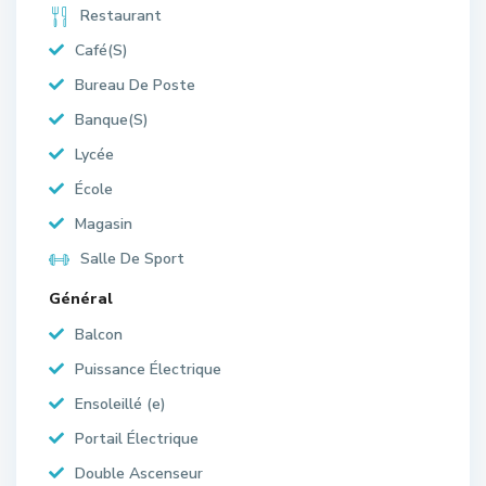
Restaurant
Café(S)
Bureau De Poste
Banque(S)
Lycée
École
Magasin
Salle De Sport
Général
Balcon
Puissance Électrique
Ensoleillé (e)
Portail Électrique
Double Ascenseur