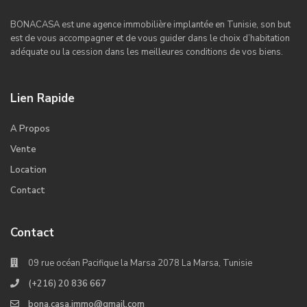
BONACASA est une agence immobilière implantée en Tunisie, son but
est de vous accompagner et de vous guider dans le choix d’habitation
adéquate ou la cession dans les meilleures conditions de vos biens.
Lien Rapide
A Propos
Vente
Location
Contact
Contact
09 rue océan Pacifique la Marsa 2078 La Marsa, Tunisie
(+216) 20 836 667
bona.casa.immo@gmail.com