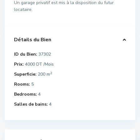
Un garage privatif est mis à la disposition du futur
locataire.
Détails du Bien
ID du Bien:
37302
Prix:
4000 DT
/Mois
2
Superficie:
200 m
Rooms:
5
Bedrooms:
4
Salles de bains:
4