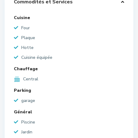
Commodités et Services
Cuisine
Four
Plaque
Hotte
Cuisine équipée
Chauffage
Central
Parking
garage
Général
Piscine
Jardin