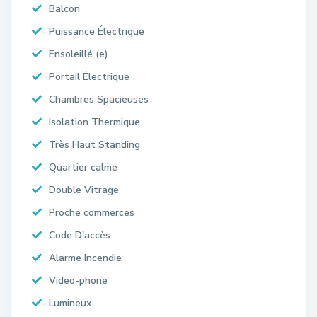
Balcon
Puissance Électrique
Ensoleillé (e)
Portail Électrique
Chambres Spacieuses
Isolation Thermique
Très Haut Standing
Quartier calme
Double Vitrage
Proche commerces
Code D'accès
Alarme Incendie
Video-phone
Lumineux