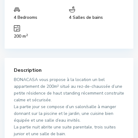
4 Bedrooms
4 Salles de bains
2
200 m
Description
BONACASA vous propose à la location un bel
appartement de 200m² situé au rez-de-chaussée d’une
petite résidence de haut standing récemment construite
calme et sécurisée.
La partie jour se compose d’un salon/salle à manger
donnant sur la piscine et le jardin, une cuisine bien
équipée et une salle d’eau invités.
La partie nuit abrite une suite parentale, trois suites
junior et une salle de bain.