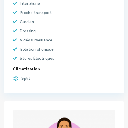
Interphone
Proche transport
Gardien
Dressing
Vidéosurveillance
Isolation phonique
Stores Électriques
Climatisation
Split