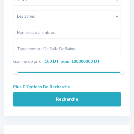
Les zones
100 DT pour 100000000 DT
Gamme de prix:
Plus D'Options De Recherche
Recherche