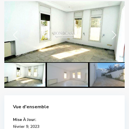
Vue d'ensemble
Mise À Jour:
février 9, 2023