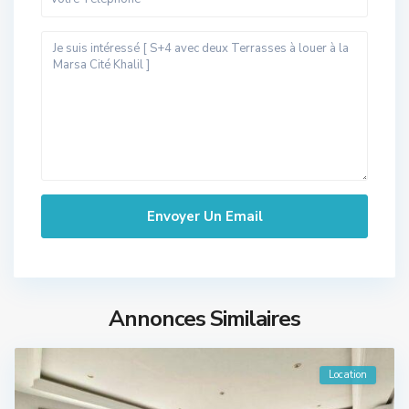
Annonces Similaires
Location