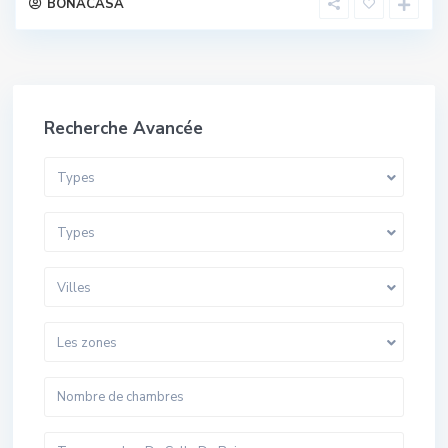
BONACASA
Recherche Avancée
Types
Types
Villes
Les zones