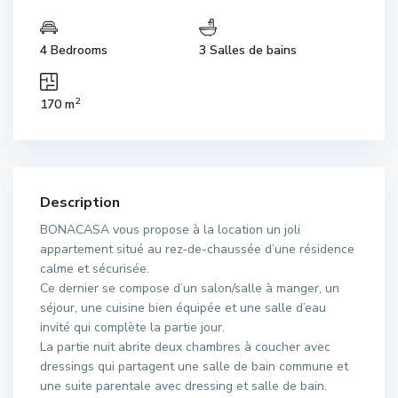
4 Bedrooms
3 Salles de bains
2
170 m
Description
BONACASA vous propose à la location un joli
appartement situé au rez-de-chaussée d’une résidence
calme et sécurisée.
Ce dernier se compose d’un salon/salle à manger, un
séjour, une cuisine bien équipée et une salle d’eau
invité qui complète la partie jour.
La partie nuit abrite deux chambres à coucher avec
dressings qui partagent une salle de bain commune et
une suite parentale avec dressing et salle de bain.