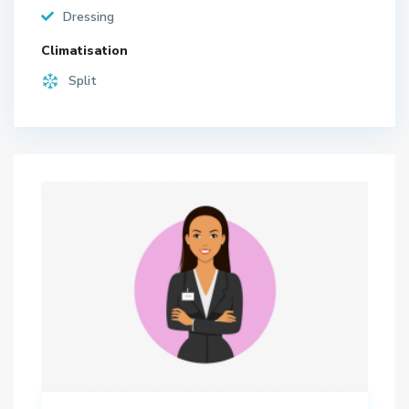
Dressing
Climatisation
Split