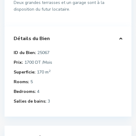
Deux grandes terrasses et un garage sont à la
disposition du futur locataire.
Détails du Bien
ID du Bien:
25067
Prix:
1700 DT
/Mois
2
Superficie:
170 m
Rooms:
5
Bedrooms:
4
Salles de bains:
3