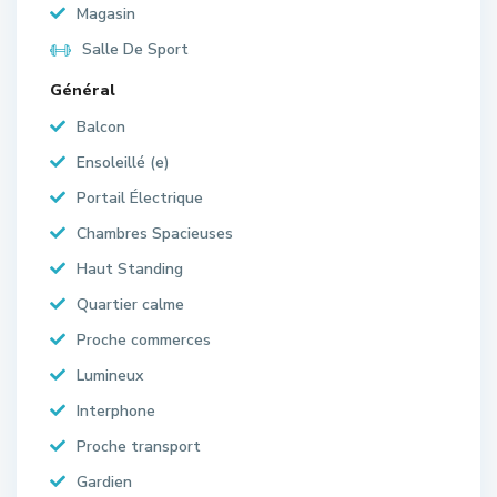
Magasin
Salle De Sport
Général
Balcon
Ensoleillé (e)
Portail Électrique
Chambres Spacieuses
Haut Standing
Quartier calme
Proche commerces
Lumineux
Interphone
Proche transport
Gardien