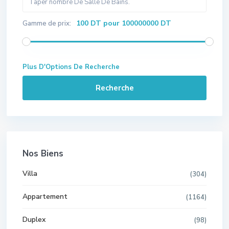
100 DT pour 100000000 DT
Gamme de prix:
Plus D'Options De Recherche
Recherche
Nos Biens
Villa
(304)
Appartement
(1164)
Duplex
(98)