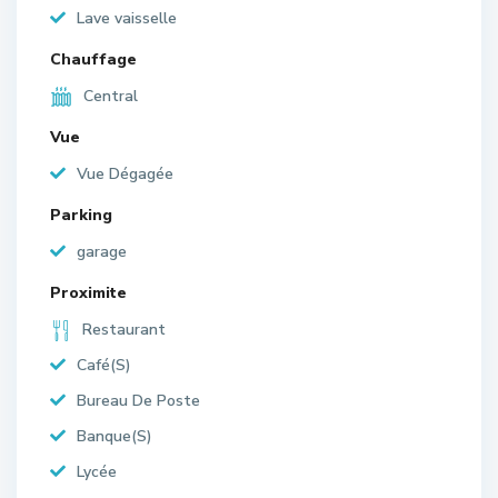
Lave vaisselle
Chauffage
Central
Vue
Vue Dégagée
Parking
garage
Proximite
Restaurant
Café(S)
Bureau De Poste
Banque(S)
Lycée