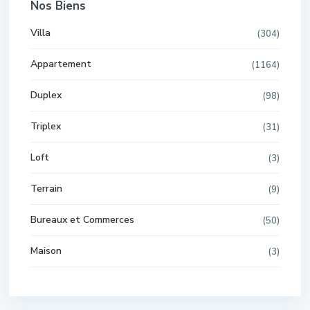
Nos Biens
Villa
(304)
Appartement
(1164)
Duplex
(98)
Triplex
(31)
Loft
(3)
Terrain
(9)
Bureaux et Commerces
(50)
Maison
(3)