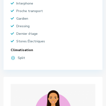
Interphone
Proche transport
Gardien
Dressing
Dernier étage
Stores Électriques
Climatisation
Split