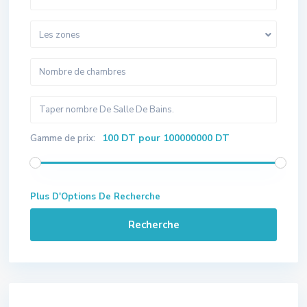
Les zones
100 DT pour 100000000 DT
Gamme de prix:
Plus D'Options De Recherche
Recherche