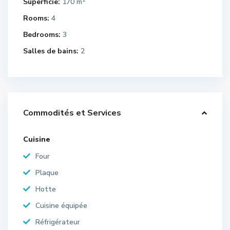
Superficie:
170 m
Rooms:
4
Bedrooms:
3
Salles de bains:
2
Commodités et Services
Cuisine
Four
Plaque
Hotte
Cuisine équipée
Réfrigérateur