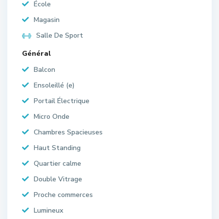
École
Magasin
Salle De Sport
Général
Balcon
Ensoleillé (e)
Portail Électrique
Micro Onde
Chambres Spacieuses
Haut Standing
Quartier calme
Double Vitrage
Proche commerces
Lumineux