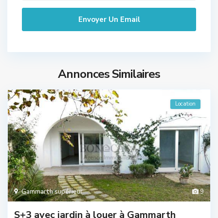
Annonces Similaires
Location
Gammarth supérieur
9
S+3 avec jardin à louer à Gammarth