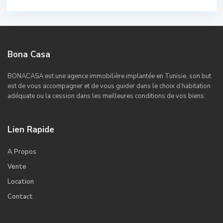
Bona Casa
BONACASA est une agence immobilière implantée en Tunisie, son but
est de vous accompagner et de vous guider dans le choix d’habitation
adéquate ou la cession dans les meilleures conditions de vos biens.
Lien Rapide
A Propos
Vente
Location
Contact