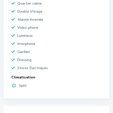
Quartier calme
Double Vitrage
Alarme Incendie
Video-phone
Lumineux
Interphone
Gardien
Dressing
Stores Électriques
Climatisation
Split