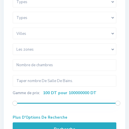
Types
Types
Villes
Les zones
100 DT pour 100000000 DT
Gamme de prix:
Plus D'Options De Recherche