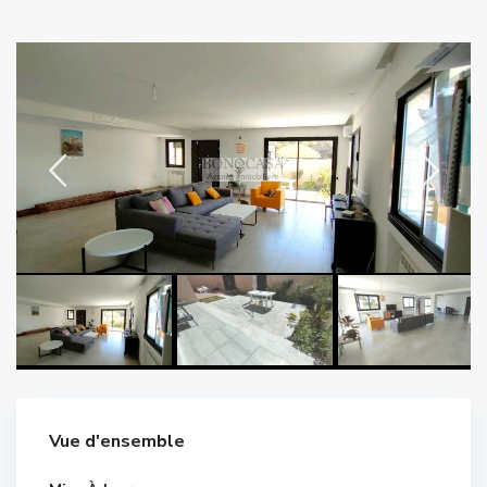
Vue d'ensemble