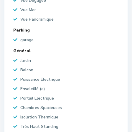
Vue Dégagée
Vue Mer
Vue Panoramique
Parking
garage
Général
Jardin
Balcon
Puissance Électrique
Ensoleillé (e)
Portail Électrique
Chambres Spacieuses
Isolation Thermique
Très Haut Standing