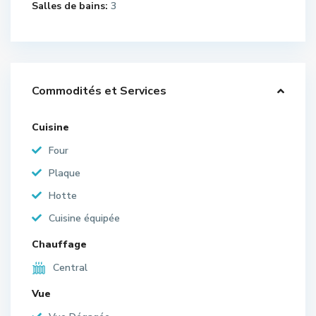
Salles de bains:
3
Commodités et Services
Cuisine
Four
Plaque
Hotte
Cuisine équipée
Chauffage
Central
Vue