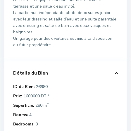
terrasse et une salle d’eau invité.
La partie nuit indépendante abrite deux suites juniors
avec leur dressing et salle d’eau et une suite parentale
avec dressing et salle de bain avec deux vasques et
baignoires
Un garage pour deux voitures est mis à la disposition
du futur propriétaire.
Détails du Bien
ID du Bien:
26980
Prix:
1600000 DT
*
2
Superficie:
280 m
Rooms:
4
Bedrooms:
3