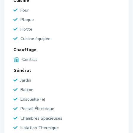
Cuisine
Four
Plaque
Hotte
Cuisine équipée
Chauffage
Central
Général
Jardin
Balcon
Ensoleillé (e)
Portail Électrique
Chambres Spacieuses
Isolation Thermique