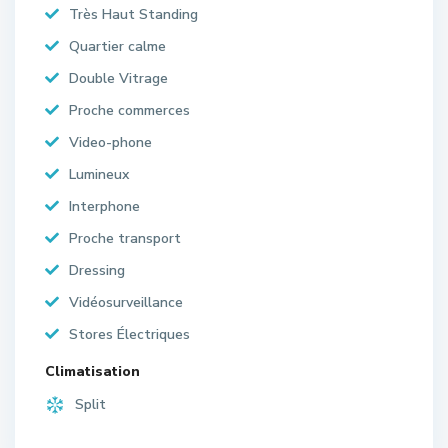
Très Haut Standing
Quartier calme
Double Vitrage
Proche commerces
Video-phone
Lumineux
Interphone
Proche transport
Dressing
Vidéosurveillance
Stores Électriques
Climatisation
Split