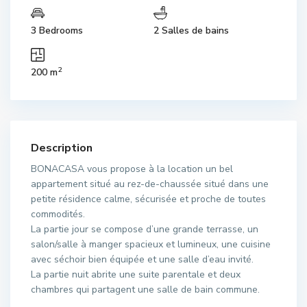
3 Bedrooms
2 Salles de bains
2
200 m
Description
BONACASA vous propose à la location un bel
appartement situé au rez-de-chaussée situé dans une
petite résidence calme, sécurisée et proche de toutes
commodités.
La partie jour se compose d’une grande terrasse, un
salon/salle à manger spacieux et lumineux, une cuisine
avec séchoir bien équipée et une salle d’eau invité.
La partie nuit abrite une suite parentale et deux
chambres qui partagent une salle de bain commune.