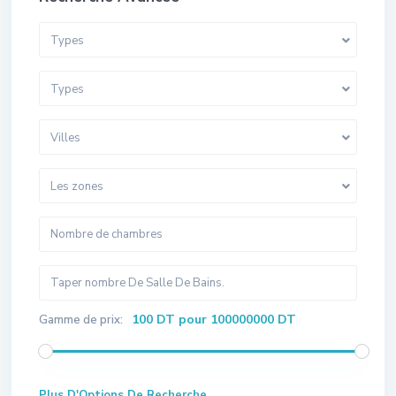
Types
Types
Villes
Les zones
100 DT pour 100000000 DT
Gamme de prix:
Plus D'Options De Recherche