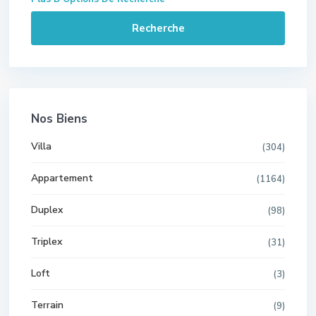
Recherche
Nos Biens
Villa
(304)
Appartement
(1164)
Duplex
(98)
Triplex
(31)
Loft
(3)
Terrain
(9)