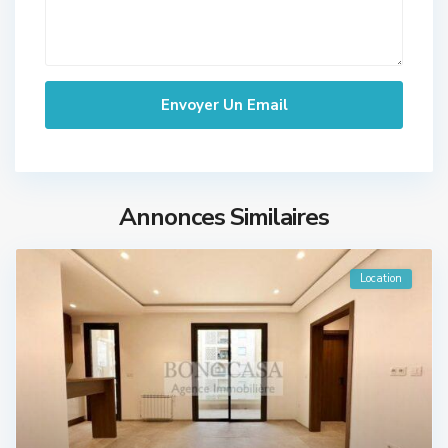
Annonces Similaires
Location