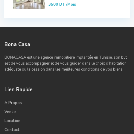
3500 DT
/Mois
Bona Casa
BONACASA est une agence immobilière implantée en Tunisie, son but
est de vous accompagner et de vous guider dans le choix d’habitation
adéquate ou la cession dans les meilleures conditions de vos biens.
Lien Rapide
A Propos
Vente
Location
Contact