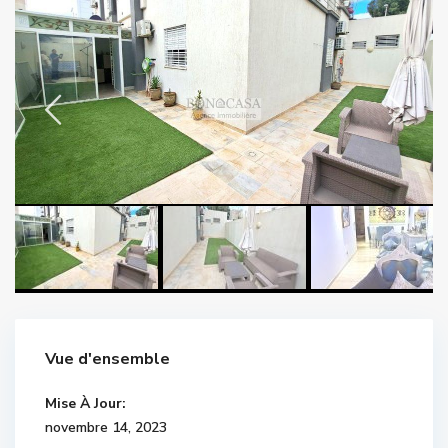
Vue d'ensemble
Mise À Jour:
novembre 14, 2023