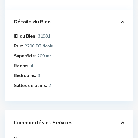
Détails du Bien
ID du Bien:
31981
Prix:
2200 DT
/Mois
2
Superficie:
200 m
Rooms:
4
Bedrooms:
3
Salles de bains:
2
Commodités et Services