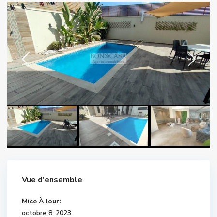
Vue d'ensemble
Mise À Jour:
octobre 8, 2023