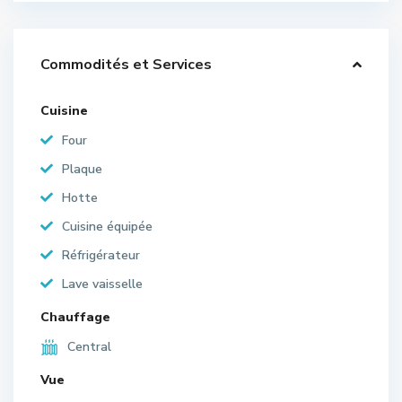
Commodités et Services
Cuisine
Four
Plaque
Hotte
Cuisine équipée
Réfrigérateur
Lave vaisselle
Chauffage
Central
Vue