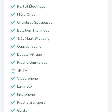
Portail Électrique
Micro Onde
Chambres Spacieuses
Isolation Thermique
Très Haut Standing
Quartier calme
Double Vitrage
Proche commerces
IP TV
Video-phone
Lumineux
Interphone
Proche transport
Gardien