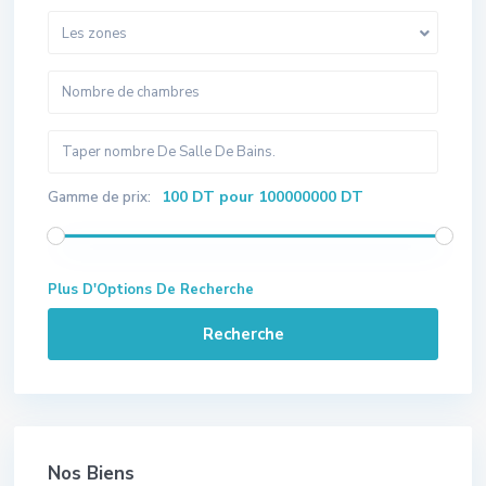
Les zones
100 DT pour 100000000 DT
Gamme de prix:
Plus D'Options De Recherche
Recherche
Nos Biens