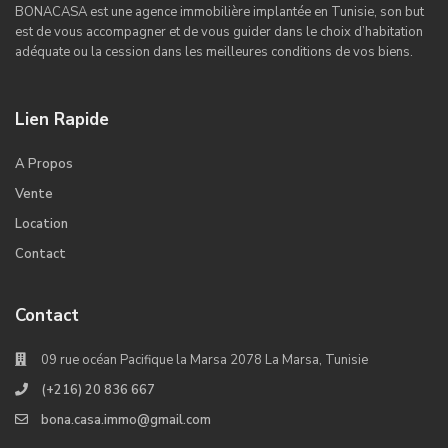
BONACASA est une agence immobilière implantée en Tunisie, son but
est de vous accompagner et de vous guider dans le choix d’habitation
adéquate ou la cession dans les meilleures conditions de vos biens.
Lien Rapide
A Propos
Vente
Location
Contact
Contact
09 rue océan Pacifique la Marsa 2078 La Marsa, Tunisie
(+216) 20 836 667
bona.casa.immo@gmail.com