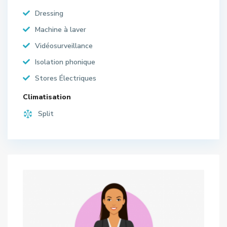
Dressing
Machine à laver
Vidéosurveillance
Isolation phonique
Stores Électriques
Climatisation
Split