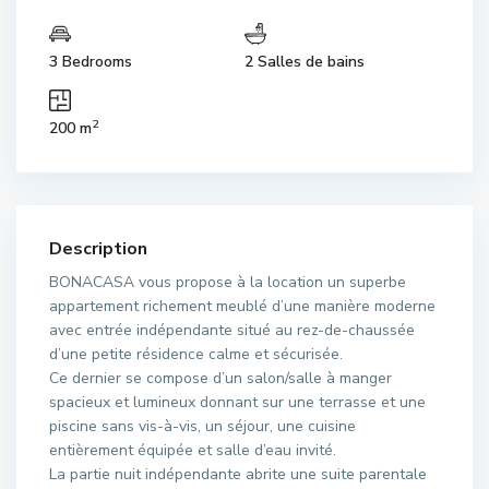
3 Bedrooms
2 Salles de bains
2
200 m
Description
BONACASA vous propose à la location un superbe
appartement richement meublé d’une manière moderne
avec entrée indépendante situé au rez-de-chaussée
d’une petite résidence calme et sécurisée.
Ce dernier se compose d’un salon/salle à manger
spacieux et lumineux donnant sur une terrasse et une
piscine sans vis-à-vis, un séjour, une cuisine
entièrement équipée et salle d’eau invité.
La partie nuit indépendante abrite une suite parentale