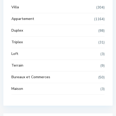
Villa
(304)
Appartement
(1164)
Duplex
(98)
Triplex
(31)
Loft
(3)
Terrain
(9)
Bureaux et Commerces
(50)
Maison
(3)