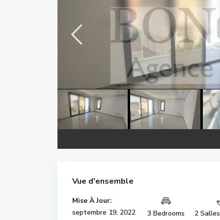
Vue d'ensemble
Mise À Jour:
septembre 19, 2022
3 Bedrooms
2 Salle