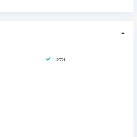
Hotte