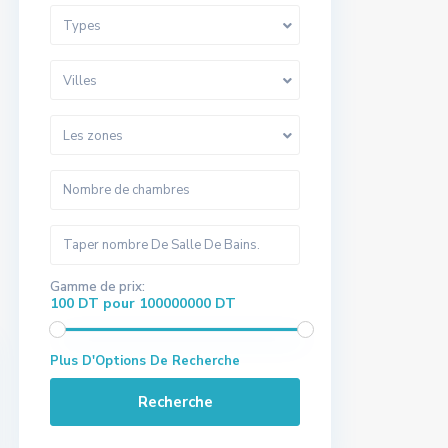
Types
Villes
Les zones
Gamme de prix:
100 DT pour 100000000 DT
Plus D'Options De Recherche
Recherche