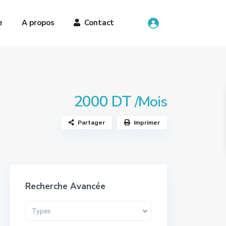
e
A propos
Contact
2000 DT
/Mois
Partager
Imprimer
Recherche Avancée
Types