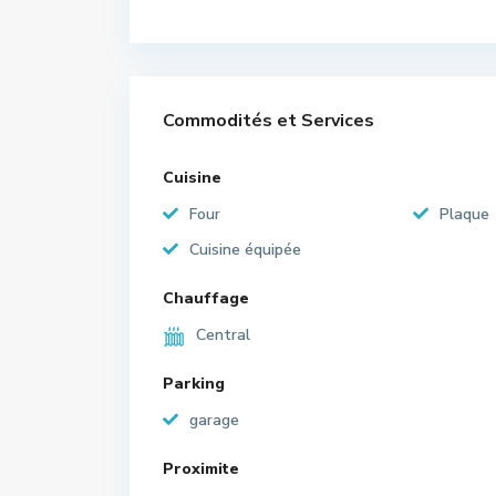
Commodités et Services
Cuisine
Four
Plaque
Cuisine équipée
Chauffage
Central
Parking
garage
Proximite