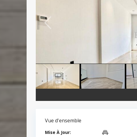
Vue d'ensemble
Mise À Jour: