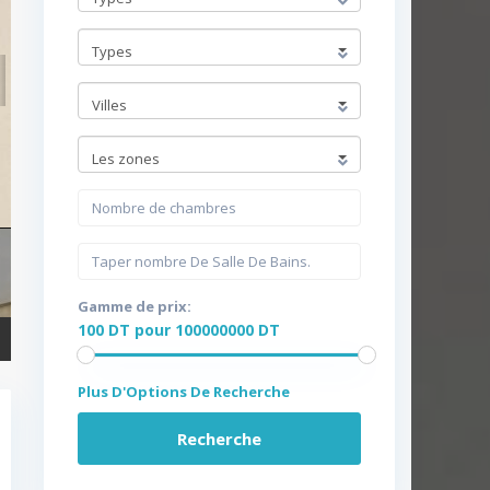
Types
Villes
Les zones
Gamme de prix:
100 DT pour 100000000 DT
Plus D'Options De Recherche
Recherche