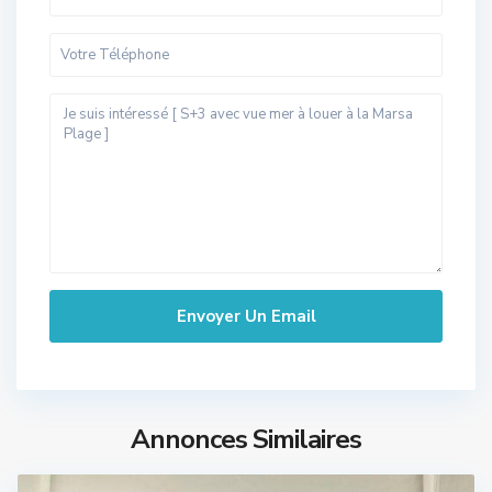
Annonces Similaires