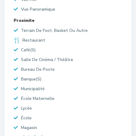
Vue Panoramique
Proximite
Terrain De Foot, Basket Ou Autre
Restaurant
Café(S)
Salle De Cinéma / Théâtre
Bureau De Poste
Banque(S)
Municipalité
École Maternelle
Lycée
École
Magasin