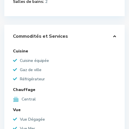
Salles de bains:
2
Commodités et Services
Cuisine
Cuisine équipée
Gaz de ville
Réfrigérateur
Chauffage
Central
Vue
Vue Dégagée
Vue Mer