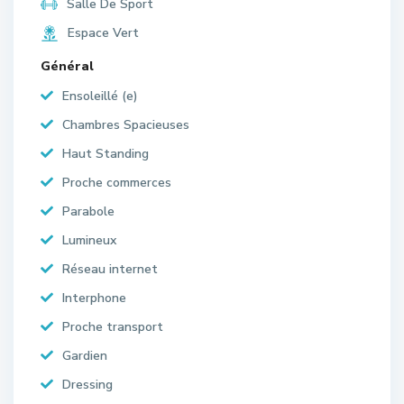
Salle De Sport
Espace Vert
Général
Ensoleillé (e)
Chambres Spacieuses
Haut Standing
Proche commerces
Parabole
Lumineux
Réseau internet
Interphone
Proche transport
Gardien
Dressing