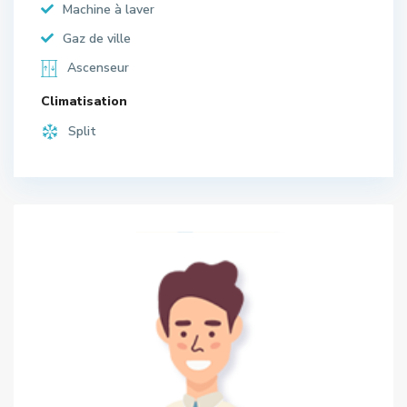
Machine à laver
Gaz de ville
Ascenseur
Climatisation
Split