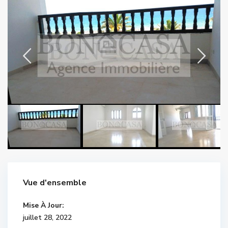
Vue d'ensemble
Mise À Jour:
juillet 28, 2022