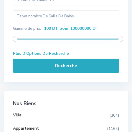
100 DT pour 100000000 DT
Gamme de prix:
Plus D'Options De Recherche
Recherche
Nos Biens
Villa
(304)
Appartement
(1164)