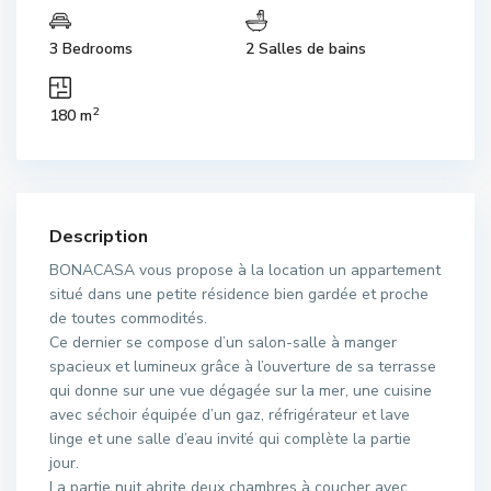
3 Bedrooms
2 Salles de bains
2
180 m
Description
BONACASA vous propose à la location un appartement
situé dans une petite résidence bien gardée et proche
de toutes commodités.
Ce dernier se compose d’un salon-salle à manger
spacieux et lumineux grâce à l’ouverture de sa terrasse
qui donne sur une vue dégagée sur la mer, une cuisine
avec séchoir équipée d’un gaz, réfrigérateur et lave
linge et une salle d’eau invité qui complète la partie
jour.
La partie nuit abrite deux chambres à coucher avec