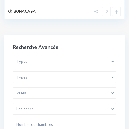
BONACASA
Recherche Avancée
Types
Types
Villes
Les zones