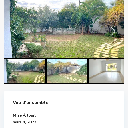
Vue d'ensemble
Mise À Jour:
mars 4, 2023