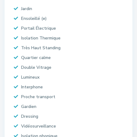
Jardin
Ensoleillé (e)
Portail Électrique
Isolation Thermique
Très Haut Standing
Quartier calme
Double Vitrage
Lumineux
Interphone
Proche transport
Gardien
Dressing
Vidéosurveillance
Isolation phonique