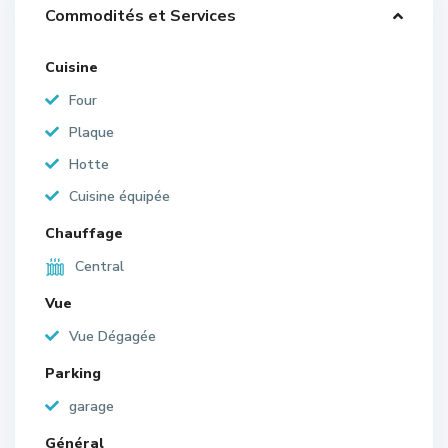
Commodités et Services
Cuisine
Four
Plaque
Hotte
Cuisine équipée
Chauffage
Central
Vue
Vue Dégagée
Parking
garage
Général