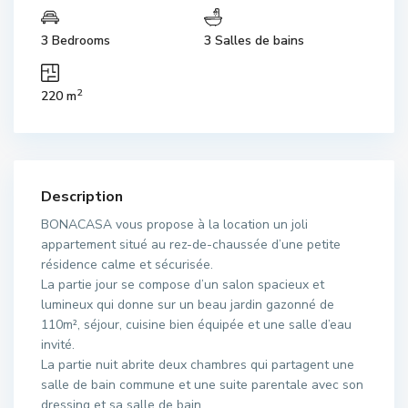
3 Bedrooms
3 Salles de bains
2
220 m
Description
BONACASA vous propose à la location un joli
appartement situé au rez-de-chaussée d’une petite
résidence calme et sécurisée.
La partie jour se compose d’un salon spacieux et
lumineux qui donne sur un beau jardin gazonné de
110m², séjour, cuisine bien équipée et une salle d’eau
invité.
La partie nuit abrite deux chambres qui partagent une
salle de bain commune et une suite parentale avec son
dressing et sa salle de bain.