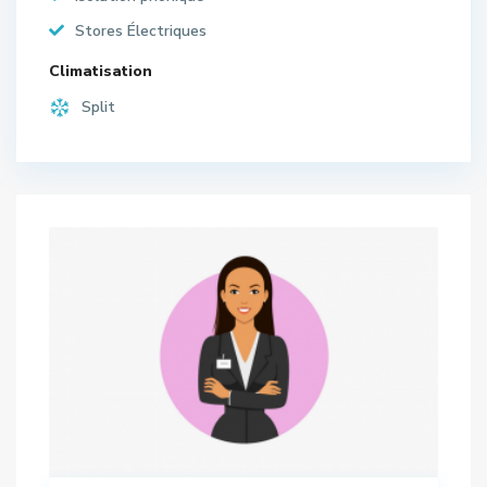
Stores Électriques
Climatisation
Split