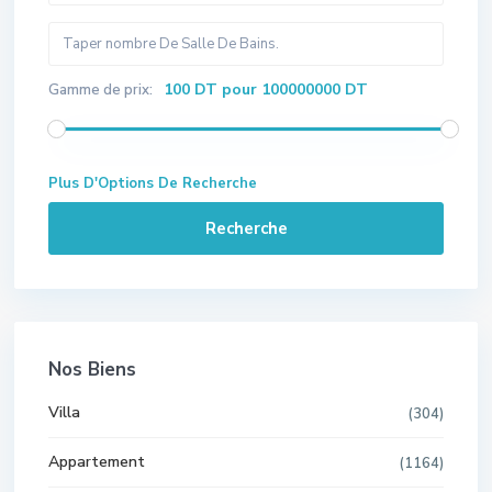
100 DT pour 100000000 DT
Gamme de prix:
Plus D'Options De Recherche
Recherche
Nos Biens
Villa
(304)
Appartement
(1164)