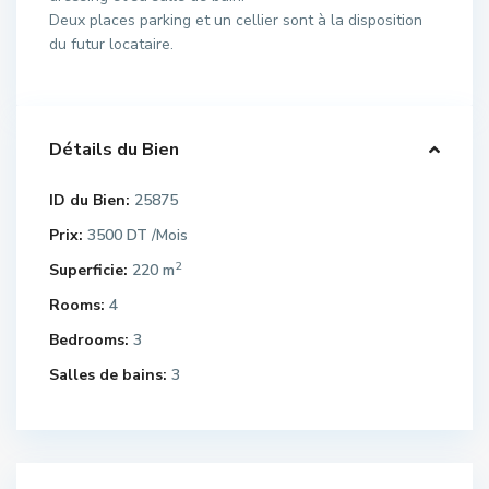
Deux places parking et un cellier sont à la disposition
du futur locataire.
Détails du Bien
ID du Bien:
25875
Prix:
3500 DT
/Mois
2
Superficie:
220 m
Rooms:
4
Bedrooms:
3
Salles de bains:
3