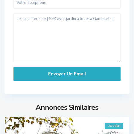
Annonces Similaires
Location