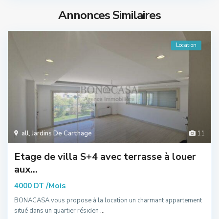
Annonces Similaires
Location
all
,
Jardins De Carthage
11
Etage de villa S+4 avec terrasse à louer
aux...
/Mois
4000 DT
BONACASA vous propose à la location un charmant appartement
situé dans un quartier résiden
...