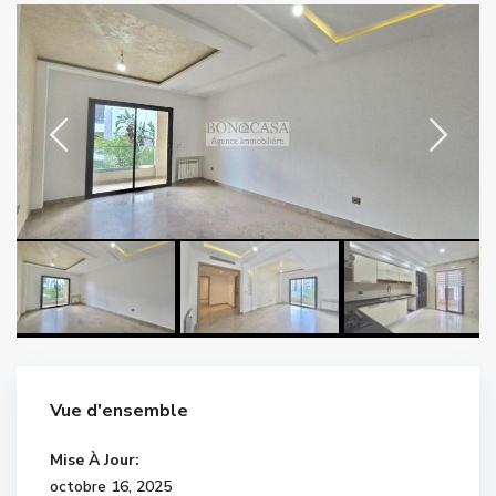
Vue d'ensemble
Mise À Jour:
octobre 16, 2025