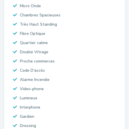
Micro Onde
Chambres Spacieuses
Très Haut Standing
Fibre Optique
Quartier calme
Double Vitrage
Proche commerces
Code D'accès
Alarme Incendie
Video-phone
Lumineux
Interphone
Gardien
Dressing