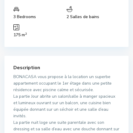
3 Bedrooms
2 Salles de bains
2
175 m
Description
BONACASA vous propose à la location un superbe
appartement occupant le 1er étage dans une petite
résidence avec piscine calme et sécurisée.
La partie Jour abrite un salon/salle à manger spacieux
et lumineux ouvrant sur un balcon, une cuisine bien
équipée donnant sur un séchoir et une salle d’eau
invités.
La partie nuit loge une suite parentale avec son
dressing et sa salle d’eau avec une douche donnant sur