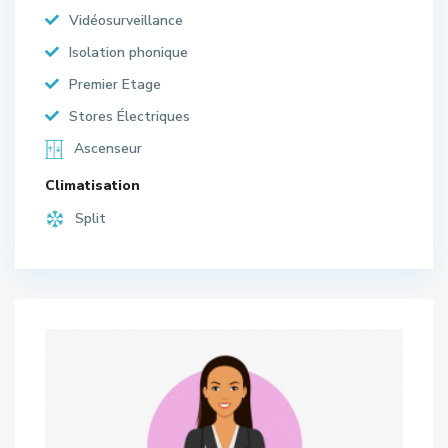
Vidéosurveillance
Isolation phonique
Premier Etage
Stores Électriques
Ascenseur
Climatisation
Split