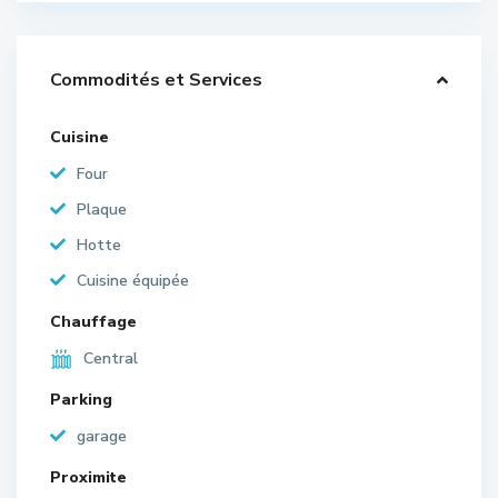
Commodités et Services
Cuisine
Four
Plaque
Hotte
Cuisine équipée
Chauffage
Central
Parking
garage
Proximite