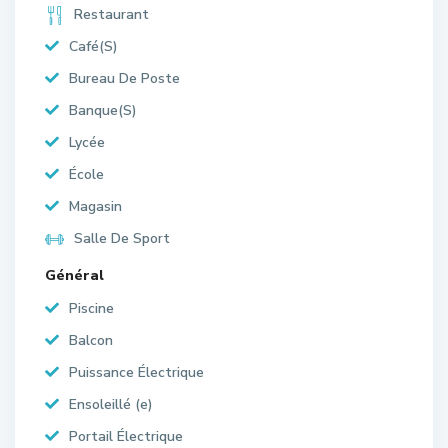
Restaurant
Café(S)
Bureau De Poste
Banque(S)
Lycée
École
Magasin
Salle De Sport
Général
Piscine
Balcon
Puissance Électrique
Ensoleillé (e)
Portail Électrique