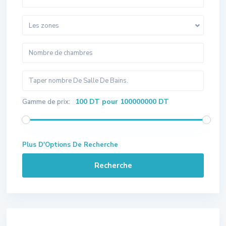
Les zones
100 DT pour 100000000 DT
Gamme de prix:
Plus D'Options De Recherche
Recherche