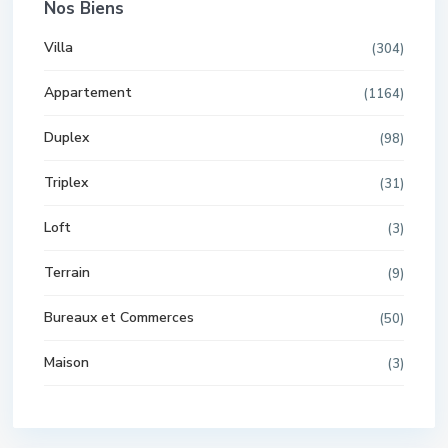
Nos Biens
Villa
(304)
Appartement
(1164)
Duplex
(98)
Triplex
(31)
Loft
(3)
Terrain
(9)
Bureaux et Commerces
(50)
Maison
(3)