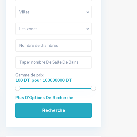
Villes
Les zones
Gamme de prix:
100 DT pour 100000000 DT
Plus D'Options De Recherche
Recherche