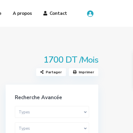
e
A propos
Contact
1700 DT
/Mois
Partager
Imprimer
Recherche Avancée
Types
Types