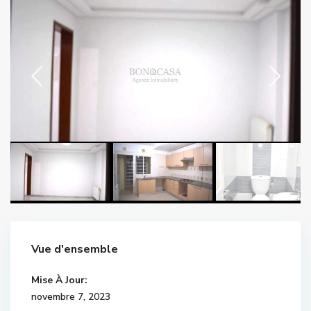
Vue d'ensemble
Mise À Jour:
novembre 7, 2023