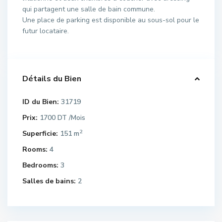
qui partagent une salle de bain commune.
Une place de parking est disponible au sous-sol pour le
futur locataire.
Détails du Bien
ID du Bien:
31719
Prix:
1700 DT
/Mois
2
Superficie:
151 m
Rooms:
4
Bedrooms:
3
Salles de bains:
2