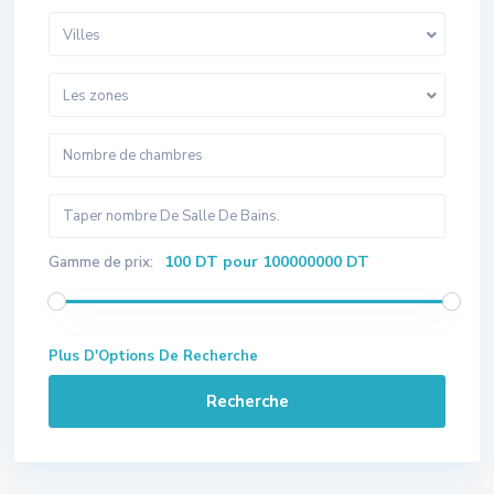
Villes
Les zones
100 DT pour 100000000 DT
Gamme de prix:
Plus D'Options De Recherche
Recherche