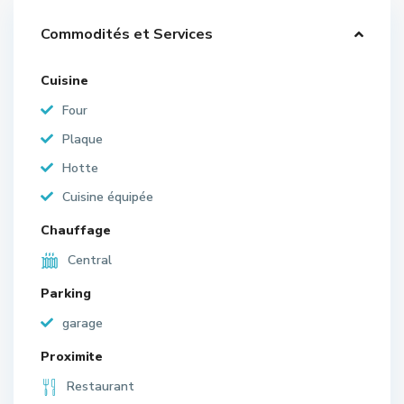
Commodités et Services
Cuisine
Four
Plaque
Hotte
Cuisine équipée
Chauffage
Central
Parking
garage
Proximite
Restaurant