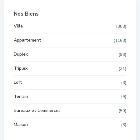
Nos Biens
Villa
(303)
Appartement
(1163)
Duplex
(98)
Triplex
(31)
Loft
(3)
Terrain
(9)
Bureaux et Commerces
(50)
Maison
(3)