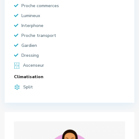
Proche commerces
Lumineux
Interphone
Proche transport
Gardien
Dressing
Ascenseur
Climatisation
Split