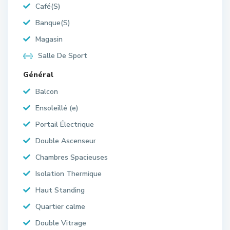
Café(S)
Banque(S)
Magasin
Salle De Sport
Général
Balcon
Ensoleillé (e)
Portail Électrique
Double Ascenseur
Chambres Spacieuses
Isolation Thermique
Haut Standing
Quartier calme
Double Vitrage