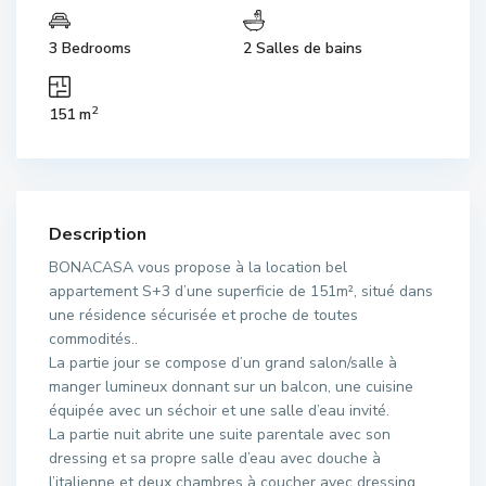
3 Bedrooms
2 Salles de bains
2
151 m
Description
BONACASA vous propose à la location bel
appartement S+3 d’une superficie de 151m², situé dans
une résidence sécurisée et proche de toutes
commodités..
La partie jour se compose d’un grand salon/salle à
manger lumineux donnant sur un balcon, une cuisine
équipée avec un séchoir et une salle d’eau invité.
La partie nuit abrite une suite parentale avec son
dressing et sa propre salle d’eau avec douche à
l’italienne et deux chambres à coucher avec dressing