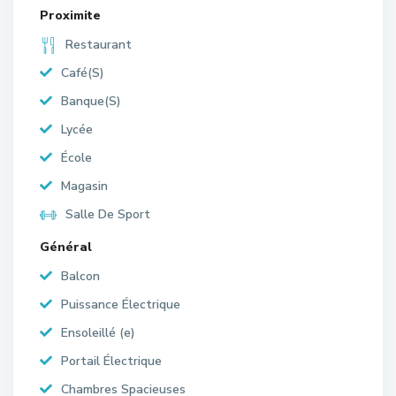
Proximite
Restaurant
Café(S)
Banque(S)
Lycée
École
Magasin
Salle De Sport
Général
Balcon
Puissance Électrique
Ensoleillé (e)
Portail Électrique
Chambres Spacieuses