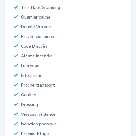
Très Haut Standing
Quartier calme
Double Vitrage
Proche commerces
Code D'accès
Alarme Incendie
Lumineux
Interphone
Proche transport
Gardien
Dressing
Vidéosurveillance
Isolation phonique
Premier Etage