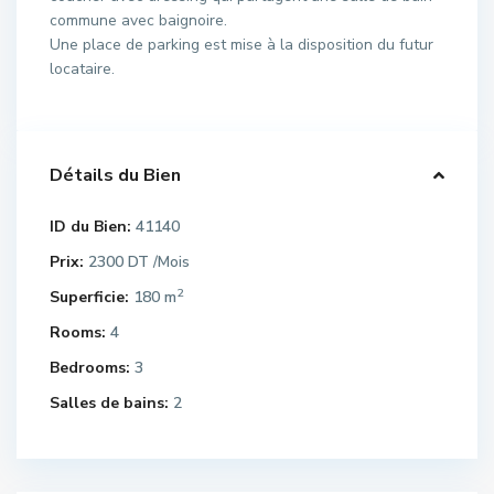
commune avec baignoire.
Une place de parking est mise à la disposition du futur
locataire.
Détails du Bien
ID du Bien:
41140
Prix:
2300 DT
/Mois
2
Superficie:
180 m
Rooms:
4
Bedrooms:
3
Salles de bains:
2