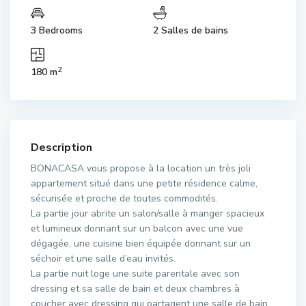
3 Bedrooms
2 Salles de bains
2
180 m
Description
BONACASA vous propose à la location un très joli
appartement situé dans une petite résidence calme,
sécurisée et proche de toutes commodités.
La partie jour abrite un salon/salle à manger spacieux
et lumineux donnant sur un balcon avec une vue
dégagée, une cuisine bien équipée donnant sur un
séchoir et une salle d’eau invités.
La partie nuit loge une suite parentale avec son
dressing et sa salle de bain et deux chambres à
coucher avec dressing qui partagent une salle de bain