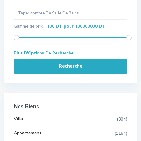
100 DT pour 100000000 DT
Gamme de prix:
Plus D'Options De Recherche
Recherche
Nos Biens
Villa
(304)
Appartement
(1164)