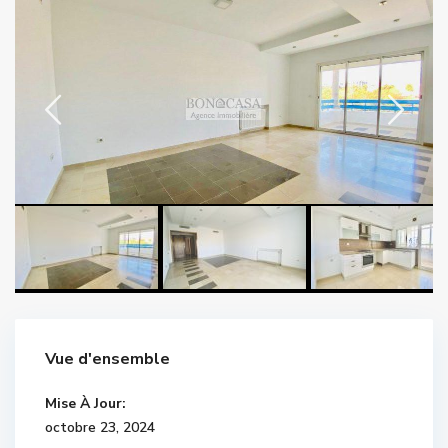
Vue d'ensemble
Mise À Jour:
octobre 23, 2024