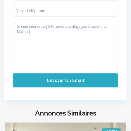
Annonces Similaires