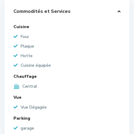
Commodités et Services
Cuisine
Four
Plaque
Hotte
Cuisine équipée
Chauffage
Central
Vue
Vue Dégagée
Parking
garage