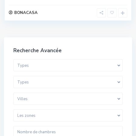
BONACASA
Recherche Avancée
Types
Types
Villes
Les zones