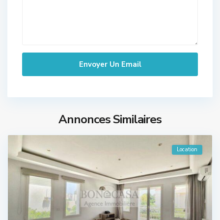
Annonces Similaires
Location