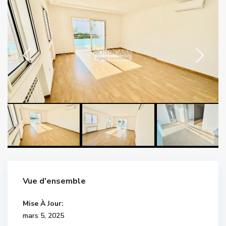
Vue d'ensemble
Mise À Jour:
mars 5, 2025