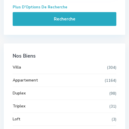
Plus D'Options De Recherche
Recherche
Nos Biens
Villa
(304)
Appartement
(1164)
Duplex
(98)
Triplex
(31)
Loft
(3)