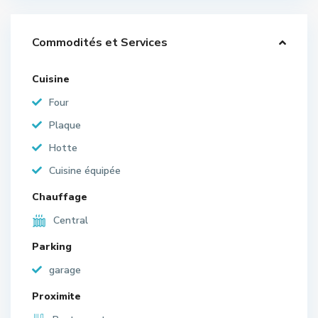
Commodités et Services
Cuisine
Four
Plaque
Hotte
Cuisine équipée
Chauffage
Central
Parking
garage
Proximite