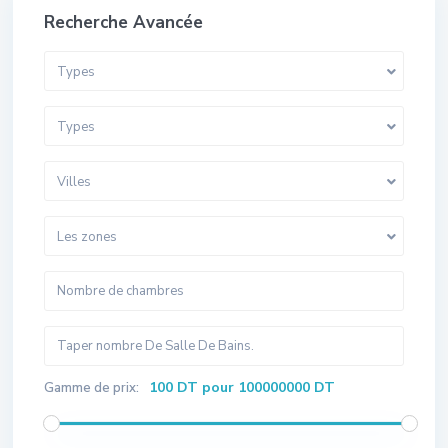
Recherche Avancée
Types
Types
Villes
Les zones
100 DT pour 100000000 DT
Gamme de prix: