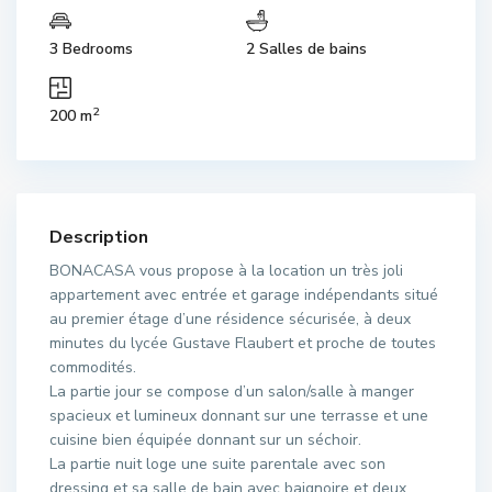
3 Bedrooms
2 Salles de bains
2
200 m
Description
BONACASA vous propose à la location un très joli
appartement avec entrée et garage indépendants situé
au premier étage d’une résidence sécurisée, à deux
minutes du lycée Gustave Flaubert et proche de toutes
commodités.
La partie jour se compose d’un salon/salle à manger
spacieux et lumineux donnant sur une terrasse et une
cuisine bien équipée donnant sur un séchoir.
La partie nuit loge une suite parentale avec son
dressing et sa salle de bain avec baignoire et deux