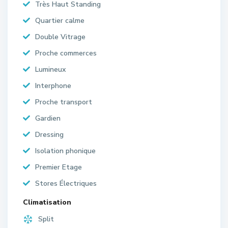
Très Haut Standing
Quartier calme
Double Vitrage
Proche commerces
Lumineux
Interphone
Proche transport
Gardien
Dressing
Isolation phonique
Premier Etage
Stores Électriques
Climatisation
Split