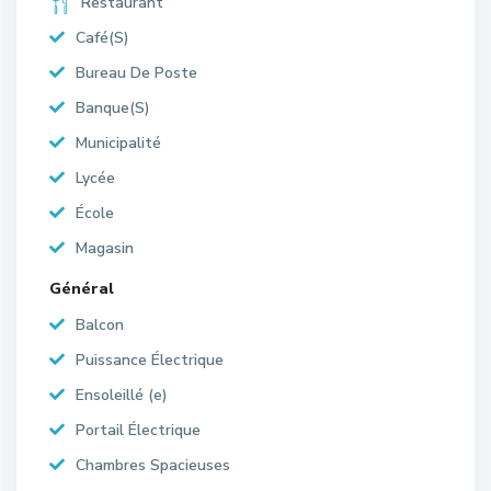
Restaurant
Café(S)
Bureau De Poste
Banque(S)
Municipalité
Lycée
École
Magasin
Général
Balcon
Puissance Électrique
Ensoleillé (e)
Portail Électrique
Chambres Spacieuses