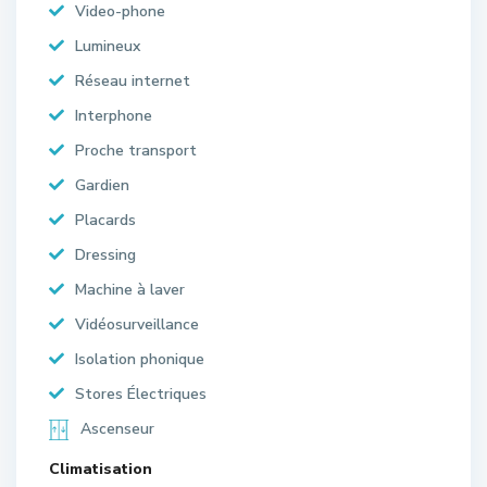
Video-phone
Lumineux
Réseau internet
Interphone
Proche transport
Gardien
Placards
Dressing
Machine à laver
Vidéosurveillance
Isolation phonique
Stores Électriques
Ascenseur
Climatisation