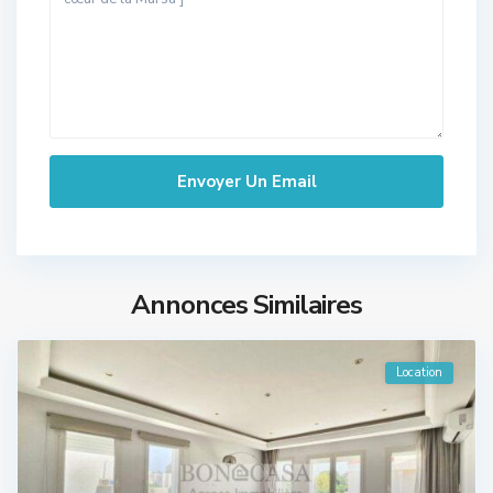
Annonces Similaires
Location