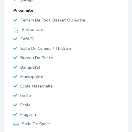
Proximite
Terrain De Foot, Basket Ou Autre
Restaurant
Café(S)
Salle De Cinéma / Théâtre
Bureau De Poste
Banque(S)
Municipalité
École Maternelle
Lycée
École
Magasin
Salle De Sport