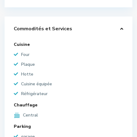
Commodités et Services
Cuisine
Four
Plaque
Hotte
Cuisine équipée
Réfrigérateur
Chauffage
Central
Parking
garage