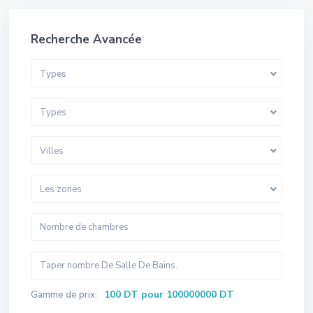
Recherche Avancée
Types
Types
Villes
Les zones
100 DT pour 100000000 DT
Gamme de prix: