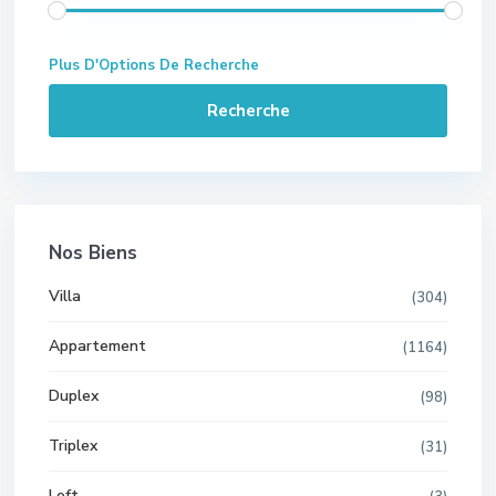
Plus D'Options De Recherche
Recherche
Nos Biens
Villa
(304)
Appartement
(1164)
Duplex
(98)
Triplex
(31)
Loft