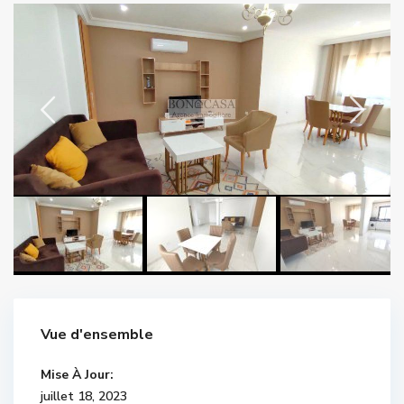
Vue d'ensemble
Mise À Jour:
juillet 18, 2023