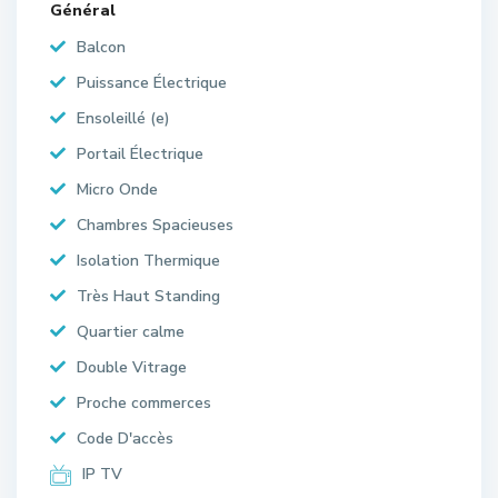
Général
Balcon
Puissance Électrique
Ensoleillé (e)
Portail Électrique
Micro Onde
Chambres Spacieuses
Isolation Thermique
Très Haut Standing
Quartier calme
Double Vitrage
Proche commerces
Code D'accès
IP TV