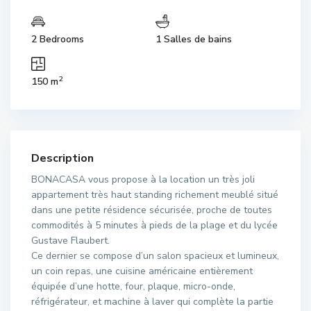
2 Bedrooms
1 Salles de bains
2
150 m
Description
BONACASA vous propose à la location un très joli
appartement très haut standing richement meublé situé
dans une petite résidence sécurisée, proche de toutes
commodités à 5 minutes à pieds de la plage et du lycée
Gustave Flaubert.
Ce dernier se compose d’un salon spacieux et lumineux,
un coin repas, une cuisine américaine entièrement
équipée d’une hotte, four, plaque, micro-onde,
réfrigérateur, et machine à laver qui complète la partie