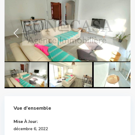
Vue d'ensemble
Mise À Jour:
décembre 6, 2022