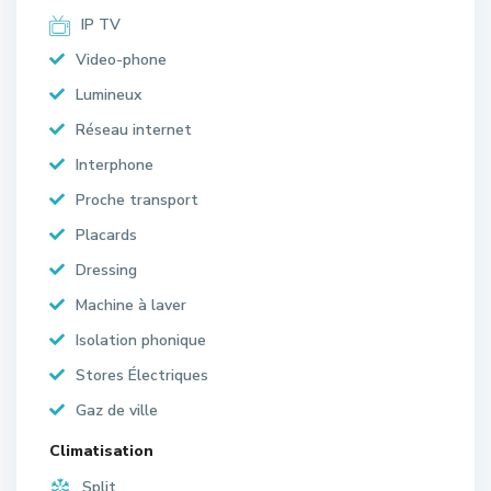
IP TV
Video-phone
Lumineux
Réseau internet
Interphone
Proche transport
Placards
Dressing
Machine à laver
Isolation phonique
Stores Électriques
Gaz de ville
Climatisation
Split