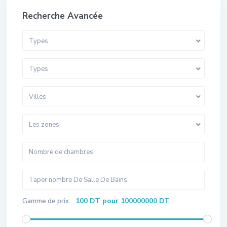
Recherche Avancée
Types
Types
Villes
Les zones
100 DT pour 100000000 DT
Gamme de prix: