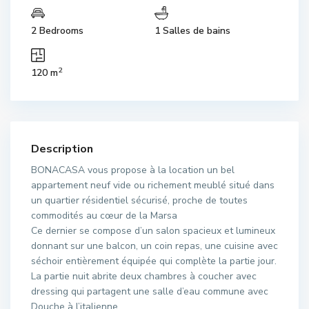
2 Bedrooms
1 Salles de bains
2
120 m
Description
BONACASA vous propose à la location un bel
appartement neuf vide ou richement meublé situé dans
un quartier résidentiel sécurisé, proche de toutes
commodités au cœur de la Marsa
Ce dernier se compose d’un salon spacieux et lumineux
donnant sur une balcon, un coin repas, une cuisine avec
séchoir entièrement équipée qui complète la partie jour.
La partie nuit abrite deux chambres à coucher avec
dressing qui partagent une salle d’eau commune avec
Douche à l’italienne.