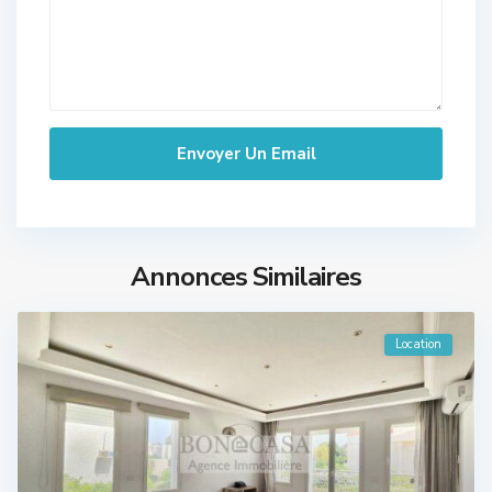
Annonces Similaires
Location