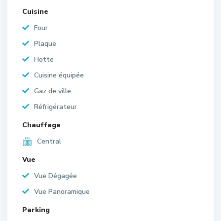
Cuisine
Four
Plaque
Hotte
Cuisine équipée
Gaz de ville
Réfrigérateur
Chauffage
Central
Vue
Vue Dégagée
Vue Panoramique
Parking