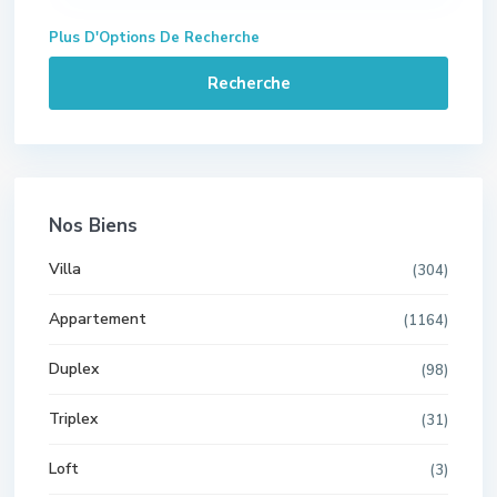
Plus D'Options De Recherche
Recherche
Nos Biens
Villa
(304)
Appartement
(1164)
Duplex
(98)
Triplex
(31)
Loft
(3)