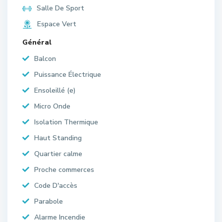
Salle De Sport
Espace Vert
Général
Balcon
Puissance Électrique
Ensoleillé (e)
Micro Onde
Isolation Thermique
Haut Standing
Quartier calme
Proche commerces
Code D'accès
Parabole
Alarme Incendie