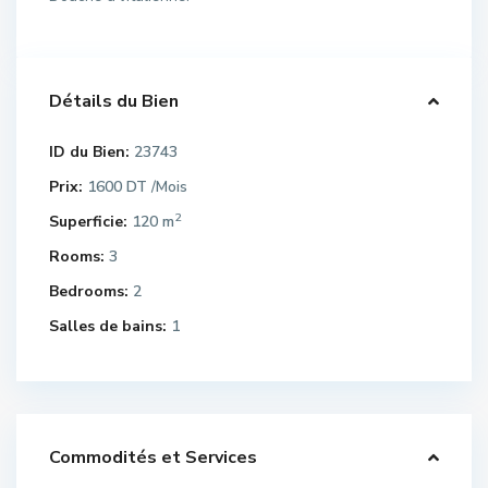
Détails du Bien
ID du Bien:
23743
Prix:
1600 DT
/Mois
2
Superficie:
120 m
Rooms:
3
Bedrooms:
2
Salles de bains:
1
Commodités et Services