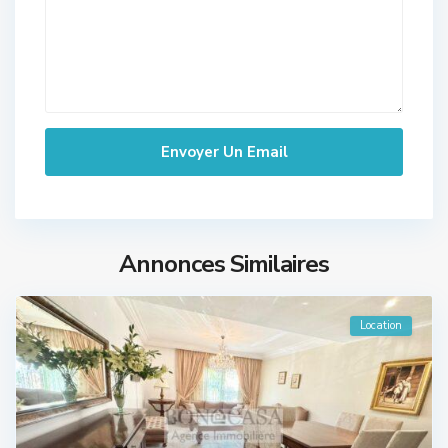
Annonces Similaires
Location