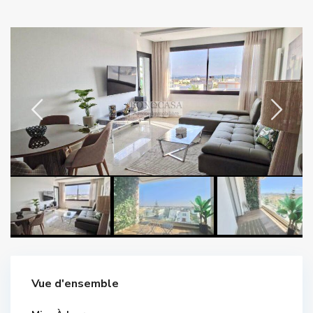
Vue d'ensemble