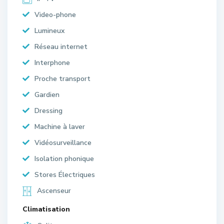
Video-phone
Lumineux
Réseau internet
Interphone
Proche transport
Gardien
Dressing
Machine à laver
Vidéosurveillance
Isolation phonique
Stores Électriques
Ascenseur
Climatisation