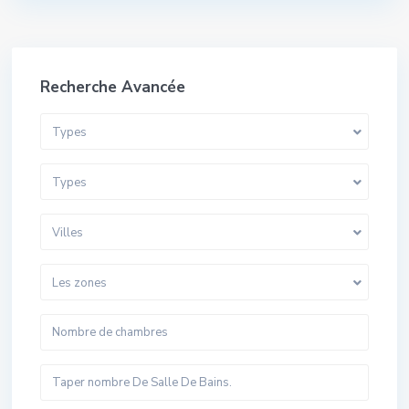
Recherche Avancée
Types
Types
Villes
Les zones