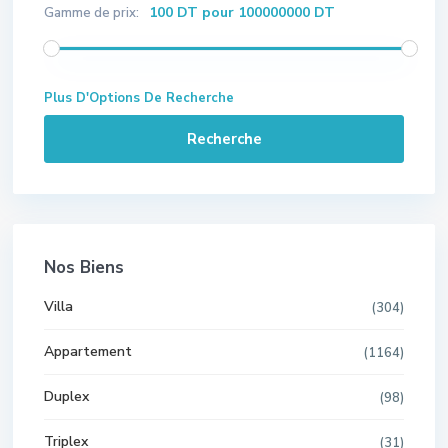
100 DT pour 100000000 DT
Gamme de prix:
Plus D'Options De Recherche
Recherche
Nos Biens
Villa
(304)
Appartement
(1164)
Duplex
(98)
Triplex
(31)