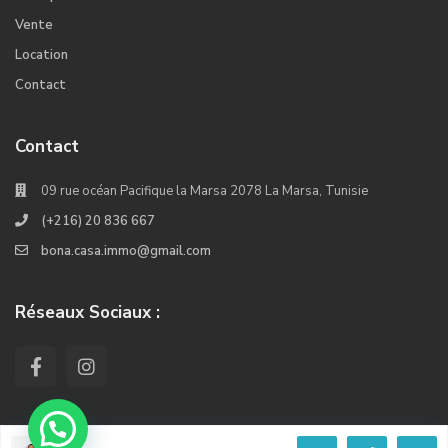
Vente
Location
Contact
Contact
09 rue océan Pacifique la Marsa 2078 La Marsa, Tunisie
(+216) 20 836 667
bona.casa.immo@gmail.com
Réseaux Sociaux :