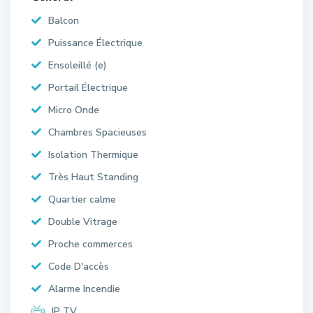
Balcon
Puissance Électrique
Ensoleillé (e)
Portail Électrique
Micro Onde
Chambres Spacieuses
Isolation Thermique
Très Haut Standing
Quartier calme
Double Vitrage
Proche commerces
Code D'accès
Alarme Incendie
IP TV