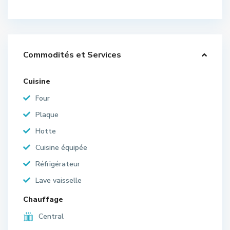
Commodités et Services
Cuisine
Four
Plaque
Hotte
Cuisine équipée
Réfrigérateur
Lave vaisselle
Chauffage
Central