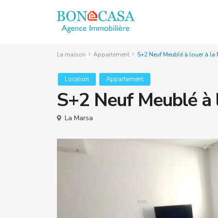
La maison
Appartement
S+2 Neuf Meublé à louer à la
Location
Appartement
S+2 Neuf Meublé à l
La Marsa