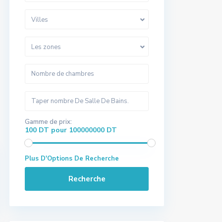
Villes
Les zones
Gamme de prix:
100 DT pour 100000000 DT
Plus D'Options De Recherche
Recherche