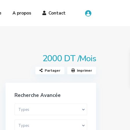
e
A propos
Contact
2000 DT
/Mois
Partager
Imprimer
Recherche Avancée
Types
Types