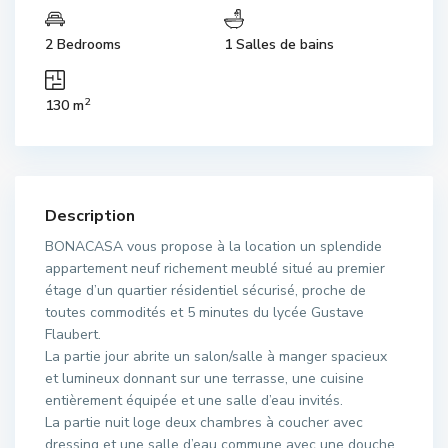
2 Bedrooms
1 Salles de bains
2
130 m
Description
BONACASA vous propose à la location un splendide
appartement neuf richement meublé situé au premier
étage d’un quartier résidentiel sécurisé, proche de
toutes commodités et 5 minutes du lycée Gustave
Flaubert.
La partie jour abrite un salon/salle à manger spacieux
et lumineux donnant sur une terrasse, une cuisine
entièrement équipée et une salle d’eau invités.
La partie nuit loge deux chambres à coucher avec
dressing et une salle d’eau commune avec une douche