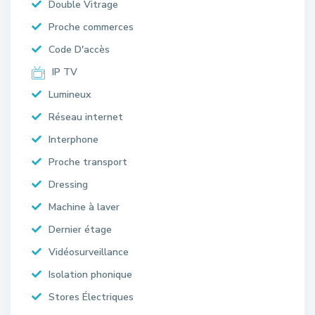
Double Vitrage
Proche commerces
Code D'accès
IP TV
Lumineux
Réseau internet
Interphone
Proche transport
Dressing
Machine à laver
Dernier étage
Vidéosurveillance
Isolation phonique
Stores Électriques