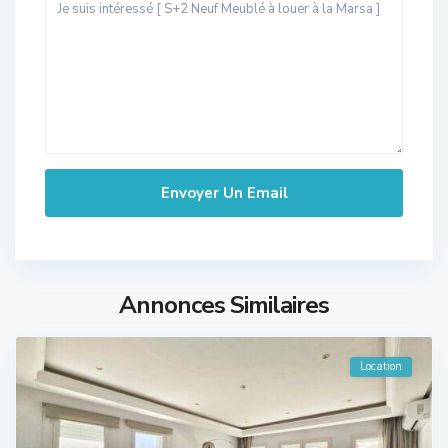
Annonces Similaires
Location