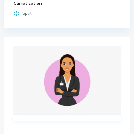
Climatisation
Split