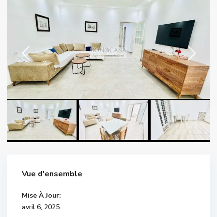
Vue d'ensemble
Mise À Jour:
avril 6, 2025