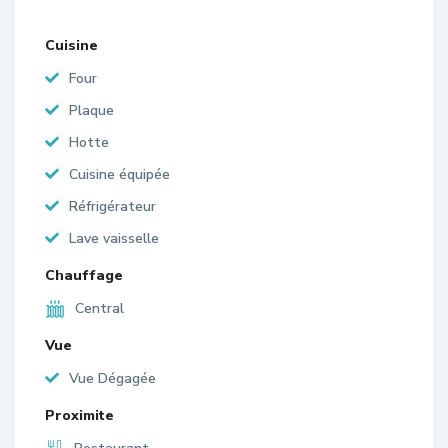
Cuisine
Four
Plaque
Hotte
Cuisine équipée
Réfrigérateur
Lave vaisselle
Chauffage
Central
Vue
Vue Dégagée
Proximite