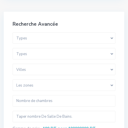
Recherche Avancée
Types
Types
Villes
Les zones