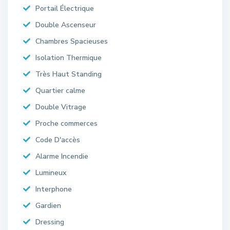
Portail Électrique
Double Ascenseur
Chambres Spacieuses
Isolation Thermique
Très Haut Standing
Quartier calme
Double Vitrage
Proche commerces
Code D'accès
Alarme Incendie
Lumineux
Interphone
Gardien
Dressing