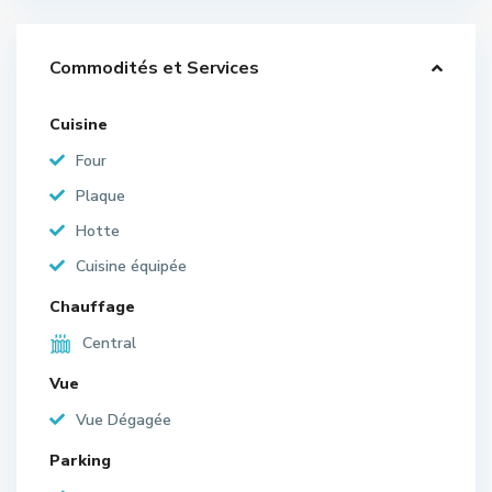
Commodités et Services
Cuisine
Four
Plaque
Hotte
Cuisine équipée
Chauffage
Central
Vue
Vue Dégagée
Parking