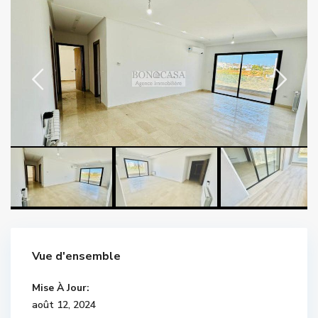
Vue d'ensemble
Mise À Jour:
août 12, 2024