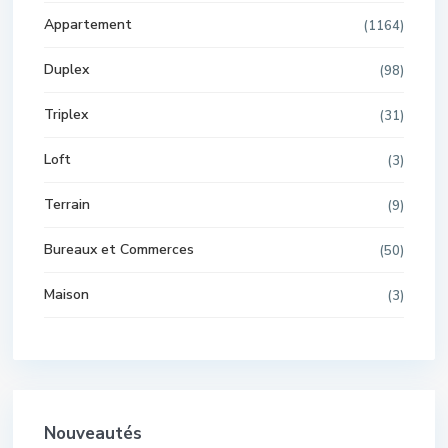
Appartement
(1164)
Duplex
(98)
Triplex
(31)
Loft
(3)
Terrain
(9)
Bureaux et Commerces
(50)
Maison
(3)
Nouveautés