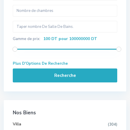
100 DT pour 100000000 DT
Gamme de prix:
Plus D'Options De Recherche
Recherche
Nos Biens
Villa
(304)