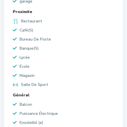
garage
Proximite
Restaurant
Café(S)
Bureau De Poste
Banque(S)
Lycée
École
Magasin
Salle De Sport
Général
Balcon
Puissance Électrique
Ensoleillé (e)