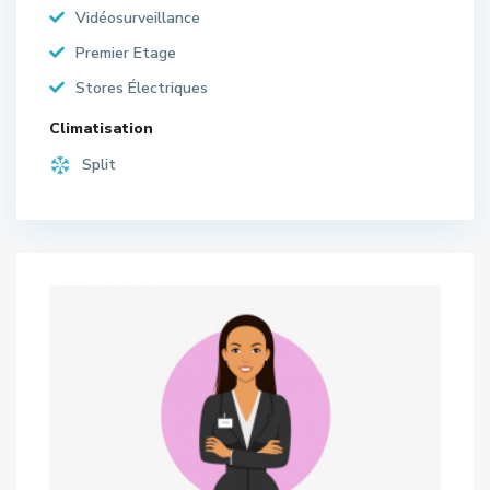
Vidéosurveillance
Premier Etage
Stores Électriques
Climatisation
Split