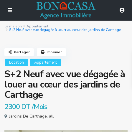
La maison
Appartement
S+2 Neuf avec vue dégagée à louer au cœur des jardins de Carthage
Partager
Imprimer
Location
Appartement
S+2 Neuf avec vue dégagée à
louer au cœur des jardins de
Carthage
2300 DT
/Mois
Jardins De Carthage
,
all