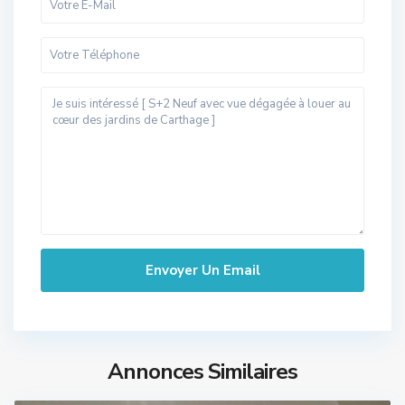
Annonces Similaires