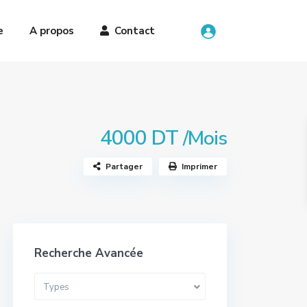
e
A propos
Contact
4000 DT
/Mois
Partager
Imprimer
Recherche Avancée
Types