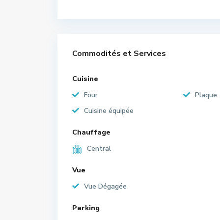
Commodités et Services
Cuisine
Four
Plaque
Cuisine équipée
Chauffage
Central
Vue
Vue Dégagée
Parking