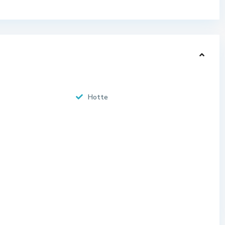
Hotte