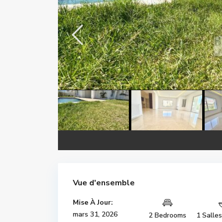
Vue d'ensemble
Mise À Jour:
mars 31, 2026
2 Bedrooms
1 Salle