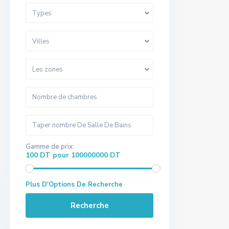
Types
Villes
Les zones
Gamme de prix:
100 DT pour 100000000 DT
Plus D'Options De Recherche
Recherche