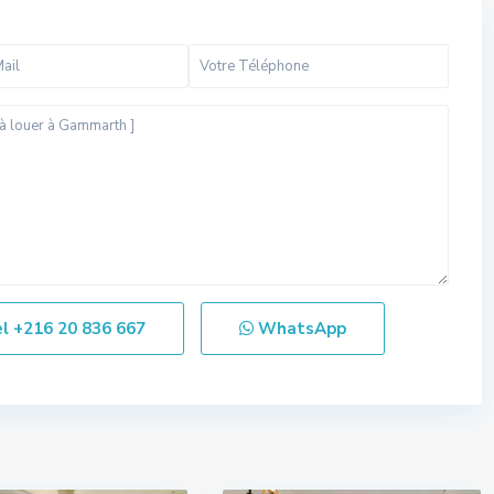
el
+216 20 836 667
WhatsApp