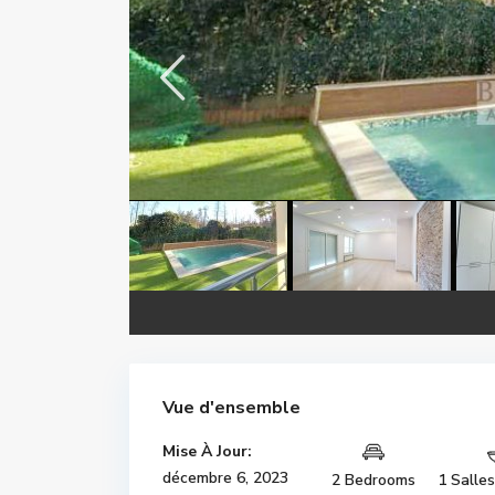
Vue d'ensemble
Mise À Jour:
décembre 6, 2023
2 Bedrooms
1 Salle