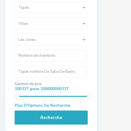
Types
Villes
Les zones
Gamme de prix:
100 DT pour 100000000 DT
Plus D'Options De Recherche
Recherche