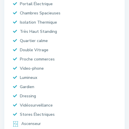
Portail Électrique
Chambres Spacieuses
Isolation Thermique
Très Haut Standing
Quartier calme
Double Vitrage
Proche commerces
Video-phone
Lumineux
Gardien
Dressing
Vidéosurveillance
Stores Électriques
Ascenseur