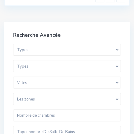
Recherche Avancée
Types
Types
Villes
Les zones