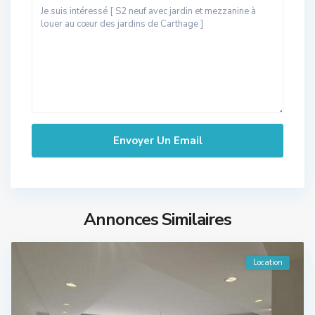
Annonces Similaires
Location