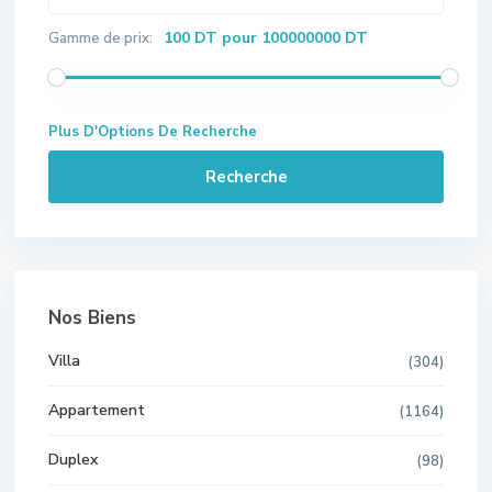
100 DT pour 100000000 DT
Gamme de prix:
Plus D'Options De Recherche
Recherche
Nos Biens
Villa
(304)
Appartement
(1164)
Duplex
(98)