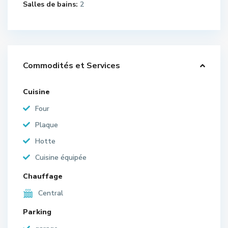
Salles de bains:
2
Commodités et Services
Cuisine
Four
Plaque
Hotte
Cuisine équipée
Chauffage
Central
Parking