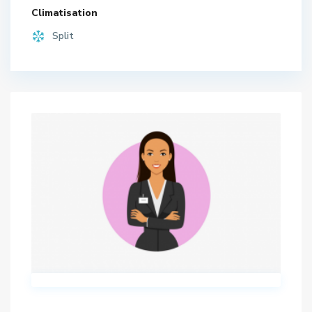
Climatisation
Split