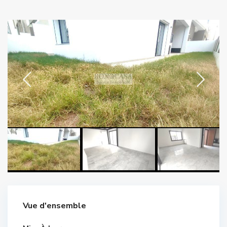
Vue d'ensemble