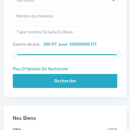
Les zones
100 DT pour 100000000 DT
Gamme de prix:
Plus D'Options De Recherche
Recherche
Nos Biens
Villa
(303)