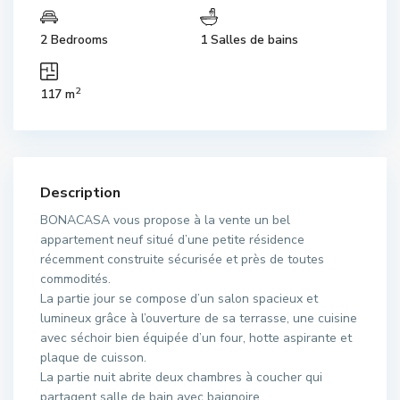
2 Bedrooms
1 Salles de bains
2
117 m
Description
BONACASA vous propose à la vente un bel
appartement neuf situé d’une petite résidence
récemment construite sécurisée et près de toutes
commodités.
La partie jour se compose d’un salon spacieux et
lumineux grâce à l’ouverture de sa terrasse, une cuisine
avec séchoir bien équipée d’un four, hotte aspirante et
plaque de cuisson.
La partie nuit abrite deux chambres à coucher qui
partagent salle de bain avec baignoire.