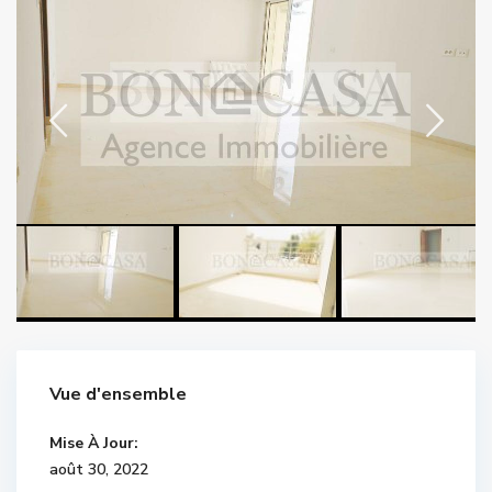
Vue d'ensemble
Mise À Jour:
août 30, 2022