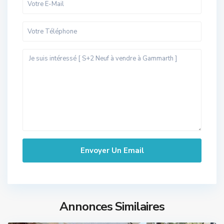
Annonces Similaires