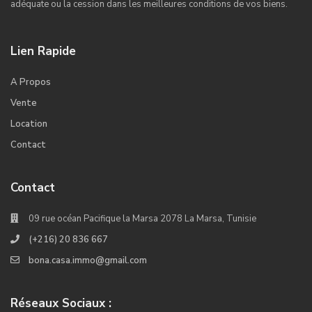
adéquate ou la cession dans les meilleures conditions de vos biens.
Lien Rapide
A Propos
Vente
Location
Contact
Contact
09 rue océan Pacifique la Marsa 2078 La Marsa, Tunisie
(+216) 20 836 667
bona.casa.immo@gmail.com
Réseaux Sociaux :