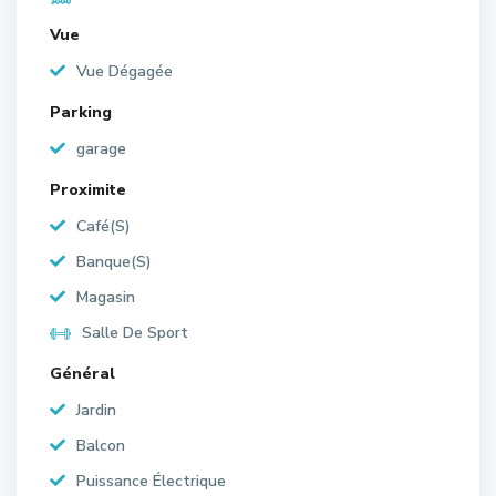
Vue
Vue Dégagée
Parking
garage
Proximite
Café(S)
Banque(S)
Magasin
Salle De Sport
Général
Jardin
Balcon
Puissance Électrique