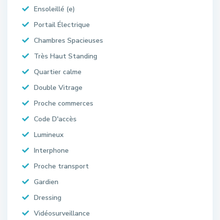
Ensoleillé (e)
Portail Électrique
Chambres Spacieuses
Très Haut Standing
Quartier calme
Double Vitrage
Proche commerces
Code D'accès
Lumineux
Interphone
Proche transport
Gardien
Dressing
Vidéosurveillance