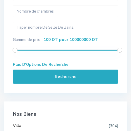
100 DT pour 100000000 DT
Gamme de prix:
Plus D'Options De Recherche
Recherche
Nos Biens
Villa
(304)