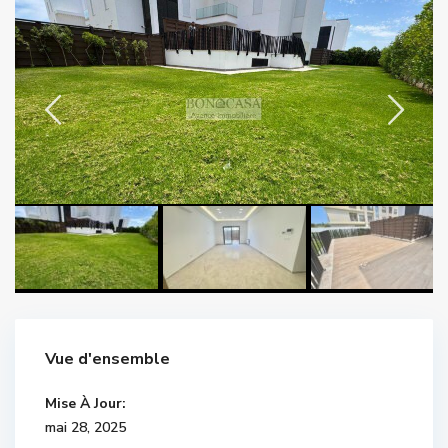
Vue d'ensemble
Mise À Jour:
mai 28, 2025