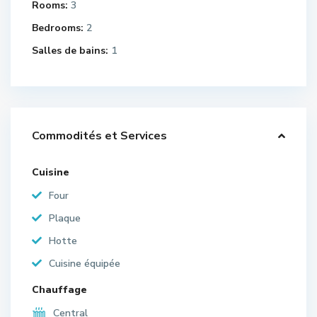
Rooms:
3
Bedrooms:
2
Salles de bains:
1
Commodités et Services
Cuisine
Four
Plaque
Hotte
Cuisine équipée
Chauffage
Central