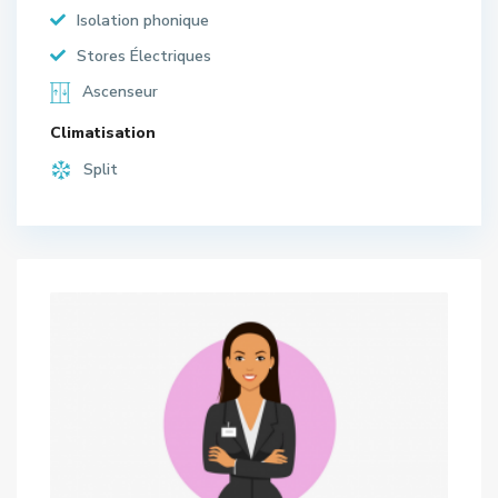
Isolation phonique
Stores Électriques
Ascenseur
Climatisation
Split