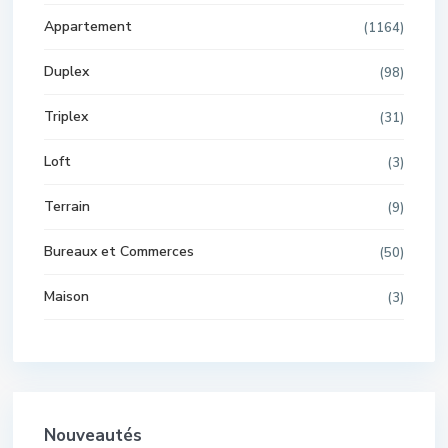
Appartement
(1164)
Duplex
(98)
Triplex
(31)
Loft
(3)
Terrain
(9)
Bureaux et Commerces
(50)
Maison
(3)
Nouveautés