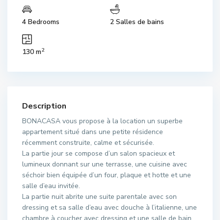
4 Bedrooms
2 Salles de bains
2
130 m
Description
BONACASA vous propose à la location un superbe
appartement situé dans une petite résidence
récemment construite, calme et sécurisée.
La partie jour se compose d’un salon spacieux et
lumineux donnant sur une terrasse, une cuisine avec
séchoir bien équipée d’un four, plaque et hotte et une
salle d’eau invitée.
La partie nuit abrite une suite parentale avec son
dressing et sa salle d’eau avec douche à l’italienne, une
chambre à coucher avec dressing et une salle de bain