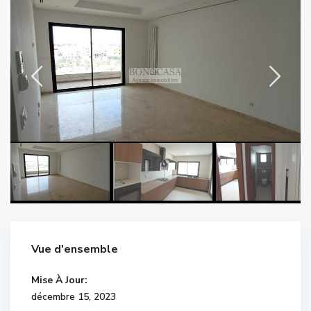
Vue d'ensemble
Mise À Jour:
décembre 15, 2023