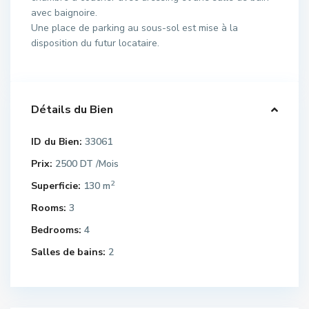
avec baignoire.
Une place de parking au sous-sol est mise à la
disposition du futur locataire.
Détails du Bien
ID du Bien:
33061
Prix:
2500 DT
/Mois
2
Superficie:
130 m
Rooms:
3
Bedrooms:
4
Salles de bains:
2