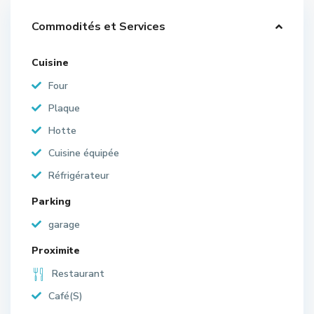
Commodités et Services
Cuisine
Four
Plaque
Hotte
Cuisine équipée
Réfrigérateur
Parking
garage
Proximite
Restaurant
Café(S)