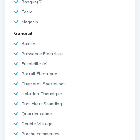
Banque(S)
École
Magasin
Général
Balcon
Puissance Électrique
Ensoleillé (e)
Portail Électrique
Chambres Spacieuses
Isolation Thermique
Très Haut Standing
Quartier calme
Double Vitrage
Proche commerces