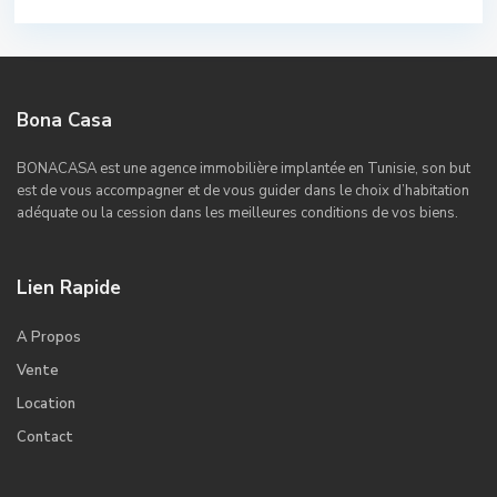
Bona Casa
BONACASA est une agence immobilière implantée en Tunisie, son but
est de vous accompagner et de vous guider dans le choix d’habitation
adéquate ou la cession dans les meilleures conditions de vos biens.
Lien Rapide
A Propos
Vente
Location
Contact