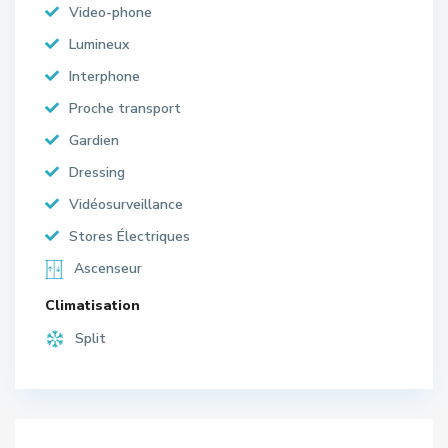
Video-phone
Lumineux
Interphone
Proche transport
Gardien
Dressing
Vidéosurveillance
Stores Électriques
Ascenseur
Climatisation
Split