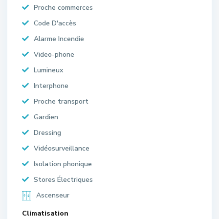
Proche commerces
Code D'accès
Alarme Incendie
Video-phone
Lumineux
Interphone
Proche transport
Gardien
Dressing
Vidéosurveillance
Isolation phonique
Stores Électriques
Ascenseur
Climatisation