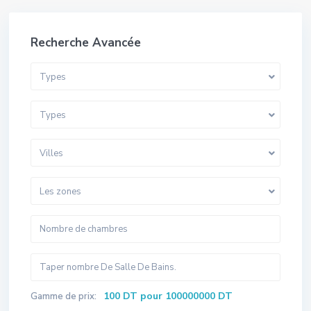
Recherche Avancée
Types
Types
Villes
Les zones
100 DT pour 100000000 DT
Gamme de prix: