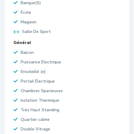
Banque(S)
École
Magasin
Salle De Sport
Général
Balcon
Puissance Électrique
Ensoleillé (e)
Portail Électrique
Chambres Spacieuses
Isolation Thermique
Très Haut Standing
Quartier calme
Double Vitrage