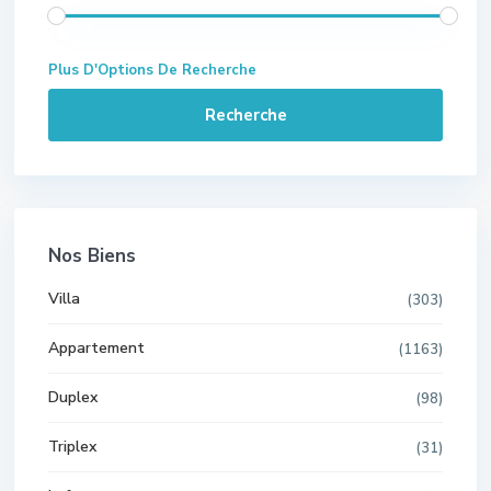
Plus D'Options De Recherche
Recherche
Nos Biens
Villa
(303)
Appartement
(1163)
Duplex
(98)
Triplex
(31)