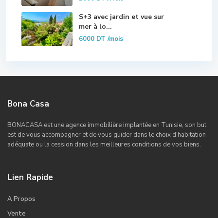
S+3 avec jardin et vue sur
mer à lo...
6000 DT
/mois
Bona Casa
BONACASA est une agence immobilière implantée en Tunisie, son but
est de vous accompagner et de vous guider dans le choix d’habitation
adéquate ou la cession dans les meilleures conditions de vos biens.
Lien Rapide
A Propos
Vente