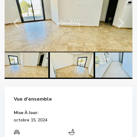
Vue d'ensemble
Mise À Jour:
octobre 15, 2024