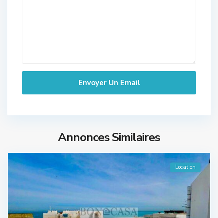
Annonces Similaires
Location