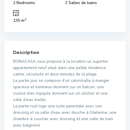
2 Bedrooms
2 Salles de bains
2
135 m
Description
BONACASA vous propose à la location un superbe
appartement neuf situé dans une petite résidence
calme, sécurisée et deux minutes de la plage.
La partie jour se compose d’un salon/salle à manger
spacieux et lumineux donnant sur un balcon, une
cuisine bien équipée donnant sur un séchoir et une
salle d’eau invités.
La partie nuit loge une suite parentale avec son
dressing et sa salle d’eau avec douche à l’italienne, une
chambre à coucher avec dressing et une salle de bain
avec baignoire.