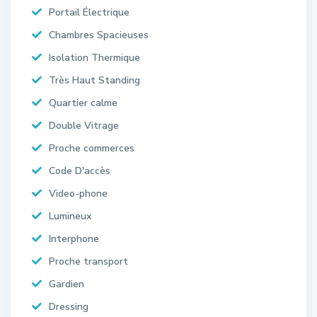
Portail Électrique
Chambres Spacieuses
Isolation Thermique
Très Haut Standing
Quartier calme
Double Vitrage
Proche commerces
Code D'accès
Video-phone
Lumineux
Interphone
Proche transport
Gardien
Dressing