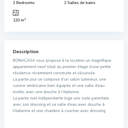
2 Bedrooms
2 Salles de bains
2
120 m
Description
BONACASA vous propose à la location un magnifique
appartement neuf situé au premier étage d’une petite
résidence récemment construite et sécurisée.
La partie jour se compose d’un salon lumineux, une
cuisine américaine bien équipée et une salle d’eau
invités avec une douche à l’italienne.
La partie nuit indépendante loge une suite parentale
avec son dressing et sa salle d’eau avec douche à
l’italienne et une chambre à coucher avec dressing.