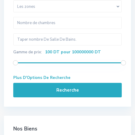
Les zones
100 DT pour 100000000 DT
Gamme de prix:
Plus D'Options De Recherche
Recherche
Nos Biens