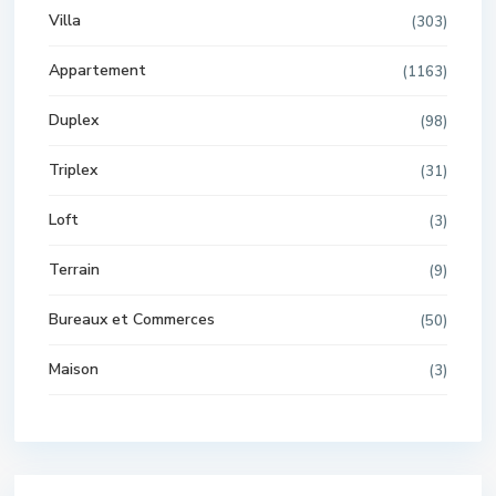
Villa
(303)
Appartement
(1163)
Duplex
(98)
Triplex
(31)
Loft
(3)
Terrain
(9)
Bureaux et Commerces
(50)
Maison
(3)