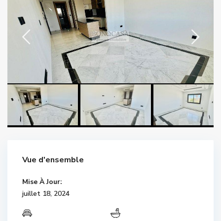
Vue d'ensemble
Mise À Jour:
juillet 18, 2024