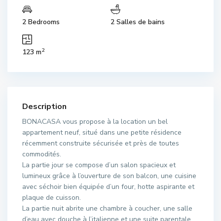
2 Bedrooms
2 Salles de bains
2
123 m
Description
BONACASA vous propose à la location un bel
appartement neuf, situé dans une petite résidence
récemment construite sécurisée et près de toutes
commodités.
La partie jour se compose d’un salon spacieux et
lumineux grâce à l’ouverture de son balcon, une cuisine
avec séchoir bien équipée d’un four, hotte aspirante et
plaque de cuisson.
La partie nuit abrite une chambre à coucher, une salle
d’eau avec douche à l’italienne et une suite parentale