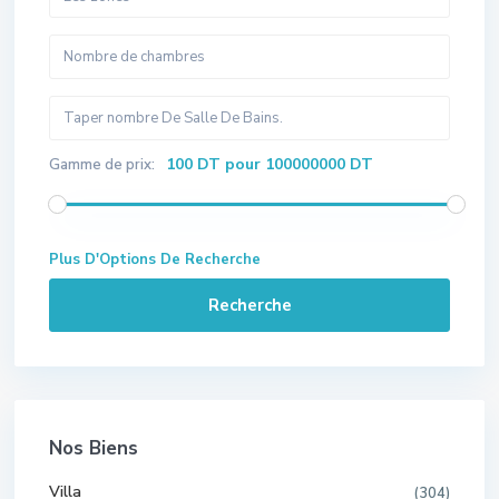
100 DT pour 100000000 DT
Gamme de prix:
Plus D'Options De Recherche
Recherche
Nos Biens
Villa
(304)