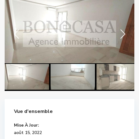
Vue d'ensemble
Mise À Jour:
août 15, 2022