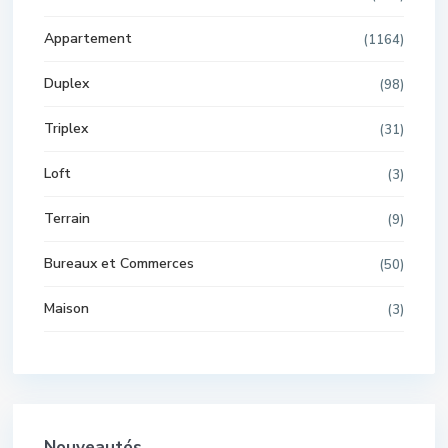
Appartement
(1164)
Duplex
(98)
Triplex
(31)
Loft
(3)
Terrain
(9)
Bureaux et Commerces
(50)
Maison
(3)
Nouveautés