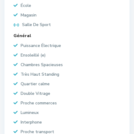
École
Magasin
Salle De Sport
Général
Puissance Électrique
Ensoleillé (e)
Chambres Spacieuses
Très Haut Standing
Quartier calme
Double Vitrage
Proche commerces
Lumineux
Interphone
Proche transport