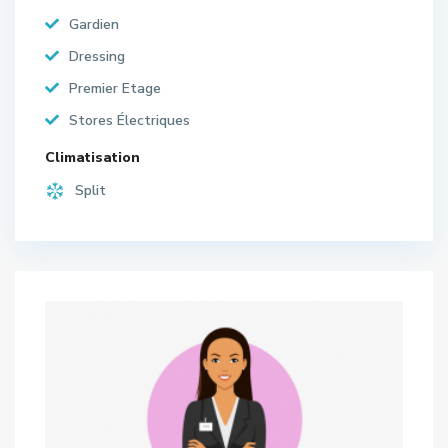
Gardien
Dressing
Premier Etage
Stores Électriques
Climatisation
Split