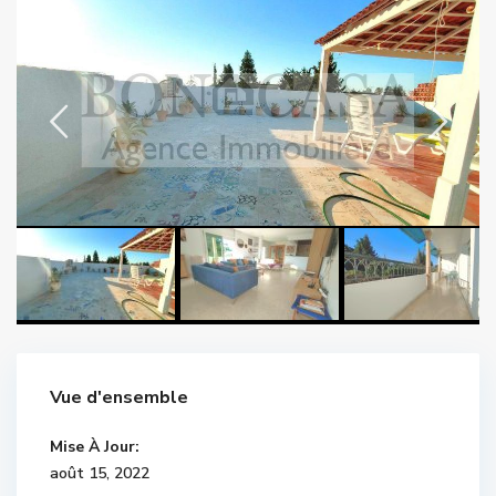
Vue d'ensemble
Mise À Jour:
août 15, 2022