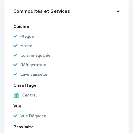
Commodités et Services
Cuisine
Plaque
Hotte
Cuisine équipée
Réfrigérateur
Lave vaisselle
Chauffage
Central
Vue
Vue Dégagée
Proximite