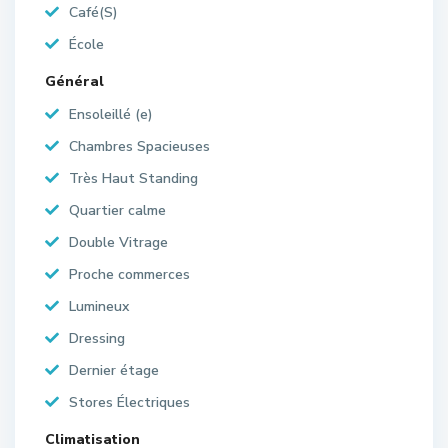
Café(S)
École
Général
Ensoleillé (e)
Chambres Spacieuses
Très Haut Standing
Quartier calme
Double Vitrage
Proche commerces
Lumineux
Dressing
Dernier étage
Stores Électriques
Climatisation