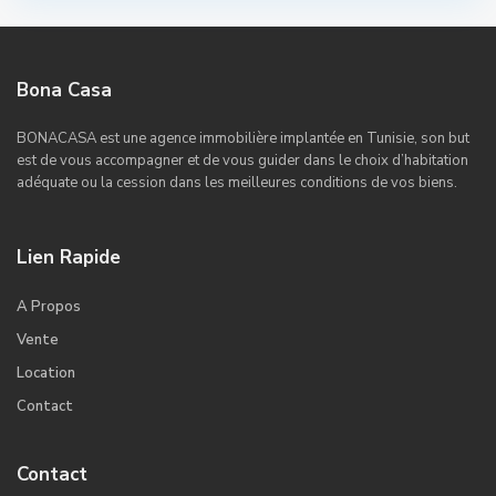
Bona Casa
BONACASA est une agence immobilière implantée en Tunisie, son but
est de vous accompagner et de vous guider dans le choix d’habitation
adéquate ou la cession dans les meilleures conditions de vos biens.
Lien Rapide
A Propos
Vente
Location
Contact
Contact