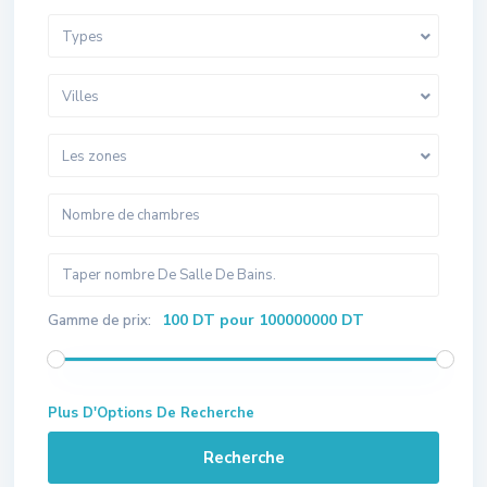
Types
Villes
Les zones
100 DT pour 100000000 DT
Gamme de prix:
Plus D'Options De Recherche
Recherche