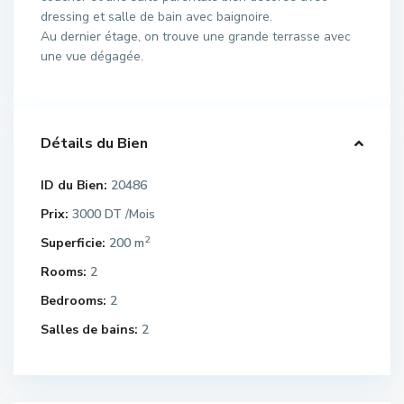
dressing et salle de bain avec baignoire.
Au dernier étage, on trouve une grande terrasse avec
une vue dégagée.
Détails du Bien
ID du Bien:
20486
Prix:
3000 DT
/Mois
2
Superficie:
200 m
Rooms:
2
Bedrooms:
2
Salles de bains:
2