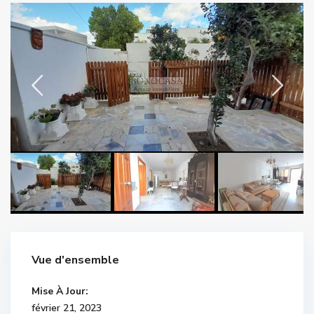
Vue d'ensemble
Mise À Jour:
février 21, 2023