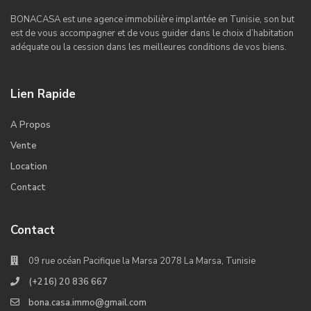
BONACASA est une agence immobilière implantée en Tunisie, son but
est de vous accompagner et de vous guider dans le choix d’habitation
adéquate ou la cession dans les meilleures conditions de vos biens.
Lien Rapide
A Propos
Vente
Location
Contact
Contact
09 rue océan Pacifique la Marsa 2078 La Marsa, Tunisie
(+216) 20 836 667
bona.casa.immo@gmail.com