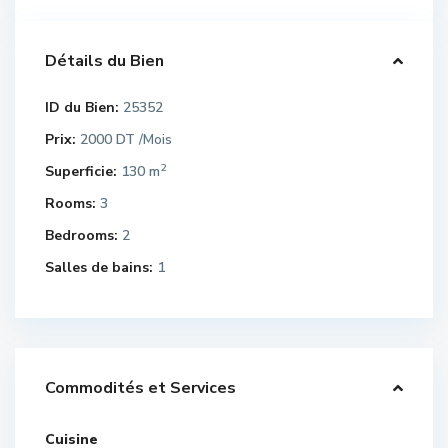
Détails du Bien
ID du Bien:
25352
Prix:
2000 DT
/Mois
2
Superficie:
130 m
Rooms:
3
Bedrooms:
2
Salles de bains:
1
Commodités et Services
Cuisine