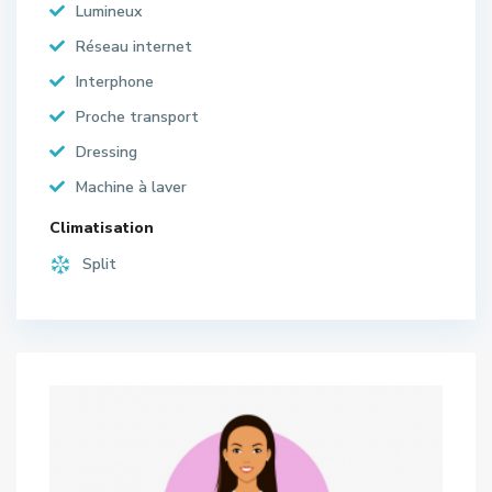
Lumineux
Réseau internet
Interphone
Proche transport
Dressing
Machine à laver
Climatisation
Split