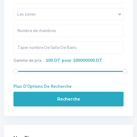
Les zones
100 DT pour 100000000 DT
Gamme de prix:
Plus D'Options De Recherche
Recherche