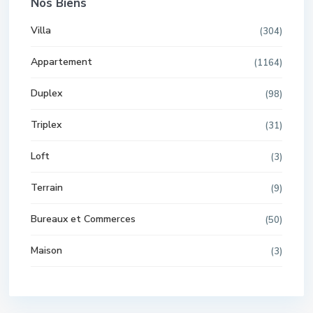
Nos Biens
Villa
(304)
Appartement
(1164)
Duplex
(98)
Triplex
(31)
Loft
(3)
Terrain
(9)
Bureaux et Commerces
(50)
Maison
(3)