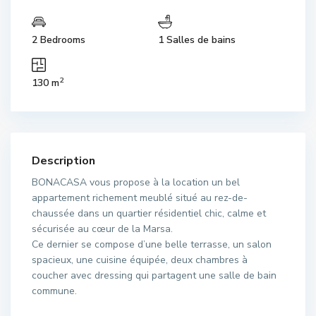
2 Bedrooms
1 Salles de bains
2
130 m
Description
BONACASA vous propose à la location un bel
appartement richement meublé situé au rez-de-
chaussée dans un quartier résidentiel chic, calme et
sécurisée au cœur de la Marsa.
Ce dernier se compose d’une belle terrasse, un salon
spacieux, une cuisine équipée, deux chambres à
coucher avec dressing qui partagent une salle de bain
commune.