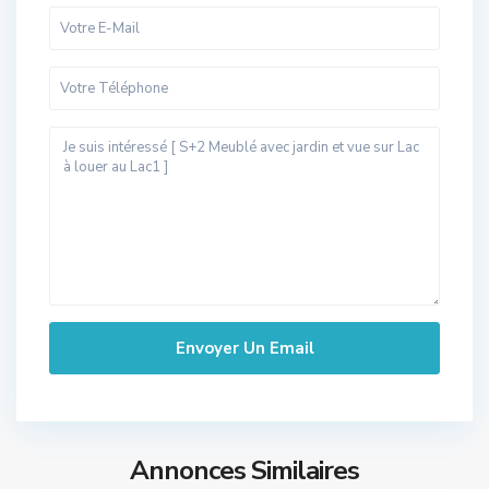
Annonces Similaires