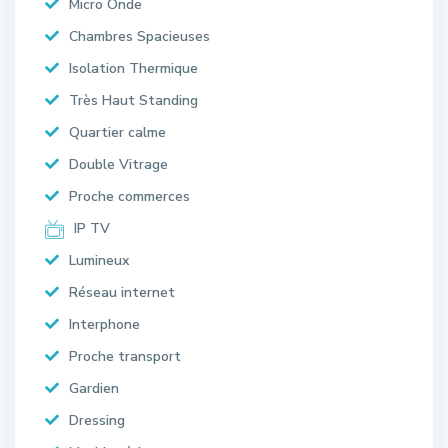
Micro Onde
Chambres Spacieuses
Isolation Thermique
Très Haut Standing
Quartier calme
Double Vitrage
Proche commerces
IP TV
Lumineux
Réseau internet
Interphone
Proche transport
Gardien
Dressing