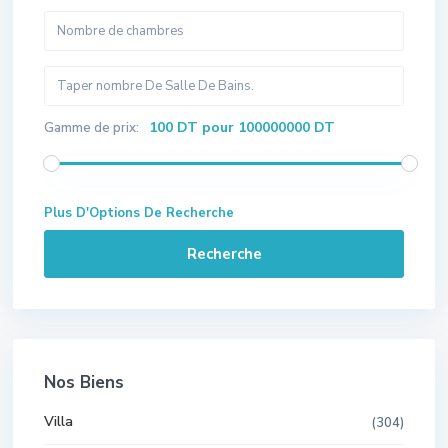
100 DT pour 100000000 DT
Gamme de prix:
Plus D'Options De Recherche
Recherche
Nos Biens
Villa
(304)