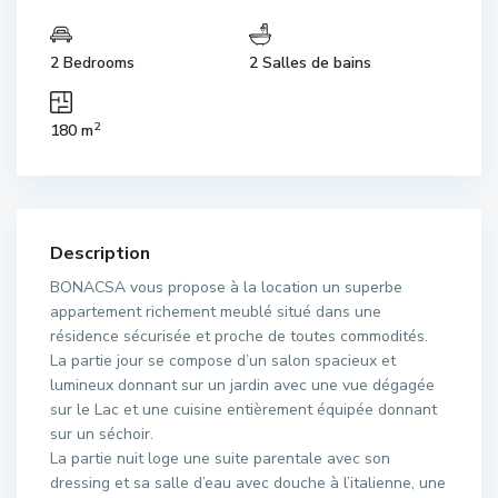
2 Bedrooms
2 Salles de bains
2
180 m
Description
BONACSA vous propose à la location un superbe
appartement richement meublé situé dans une
résidence sécurisée et proche de toutes commodités.
La partie jour se compose d’un salon spacieux et
lumineux donnant sur un jardin avec une vue dégagée
sur le Lac et une cuisine entièrement équipée donnant
sur un séchoir.
La partie nuit loge une suite parentale avec son
dressing et sa salle d’eau avec douche à l’italienne, une