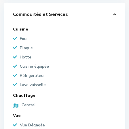
Commodités et Services
Cuisine
Four
Plaque
Hotte
Cuisine équipée
Réfrigérateur
Lave vaisselle
Chauffage
Central
Vue
Vue Dégagée