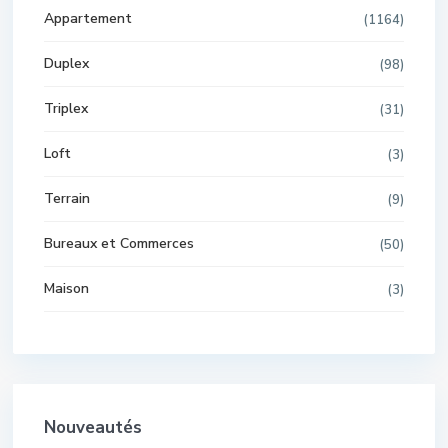
Appartement
(1164)
Duplex
(98)
Triplex
(31)
Loft
(3)
Terrain
(9)
Bureaux et Commerces
(50)
Maison
(3)
Nouveautés