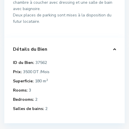
chambre à coucher avec dressing et une salle de bain
avec baignoire.
Deux places de parking sont mises à la disposition du
futur locataire.
Détails du Bien
ID du Bien:
37562
Prix:
3500 DT
/Mois
2
Superficie:
180 m
Rooms:
3
Bedrooms:
2
Salles de bains:
2