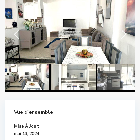
Vue d'ensemble
Mise À Jour:
mai 13, 2024