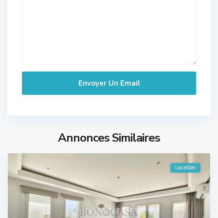
Annonces Similaires
Location