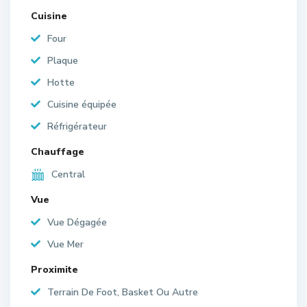
Cuisine
Four
Plaque
Hotte
Cuisine équipée
Réfrigérateur
Chauffage
Central
Vue
Vue Dégagée
Vue Mer
Proximite
Terrain De Foot, Basket Ou Autre