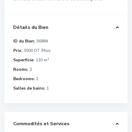
Détails du Bien
ID du Bien:
36884
Prix:
3500 DT
/Mois
2
Superficie:
110 m
Rooms:
3
Bedrooms:
2
Salles de bains:
1
Commodités et Services