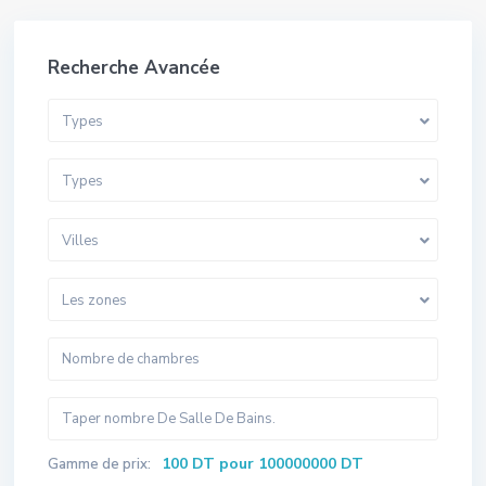
Recherche Avancée
Types
Types
Villes
Les zones
100 DT pour 100000000 DT
Gamme de prix: