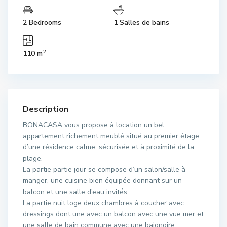
2 Bedrooms
1 Salles de bains
2
110 m
Description
BONACASA vous propose à location un bel
appartement richement meublé situé au premier étage
d’une résidence calme, sécurisée et à proximité de la
plage.
La partie partie jour se compose d’un salon/salle à
manger, une cuisine bien équipée donnant sur un
balcon et une salle d’eau invités
La partie nuit loge deux chambres à coucher avec
dressings dont une avec un balcon avec une vue mer et
une salle de bain commune avec une baignoire.