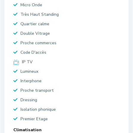
Micro Onde
Très Haut Standing
Quartier calme
Double Vitrage
Proche commerces
Code D'accès
IP TV
Lumineux
Interphone
Proche transport
Dressing
Isolation phonique
Premier Etage
Climatisation