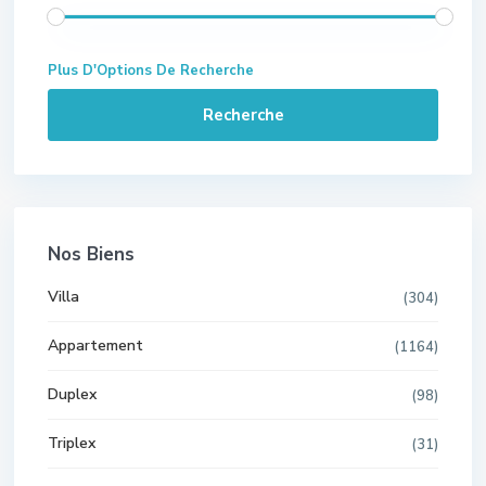
Plus D'Options De Recherche
Recherche
Nos Biens
Villa
(304)
Appartement
(1164)
Duplex
(98)
Triplex
(31)