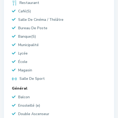
Restaurant
Café(S)
Salle De Cinéma / Théâtre
Bureau De Poste
Banque(S)
Municipalité
Lycée
École
Magasin
Salle De Sport
Général
Balcon
Ensoleillé (e)
Double Ascenseur