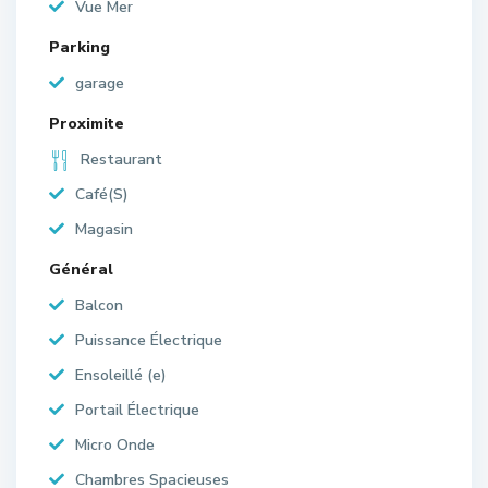
Vue Mer
Parking
garage
Proximite
Restaurant
Café(S)
Magasin
Général
Balcon
Puissance Électrique
Ensoleillé (e)
Portail Électrique
Micro Onde
Chambres Spacieuses