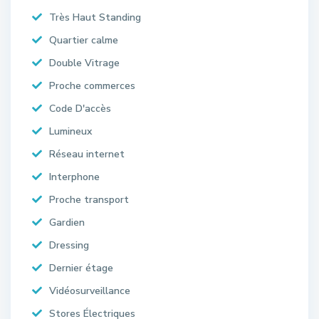
Très Haut Standing
Quartier calme
Double Vitrage
Proche commerces
Code D'accès
Lumineux
Réseau internet
Interphone
Proche transport
Gardien
Dressing
Dernier étage
Vidéosurveillance
Stores Électriques