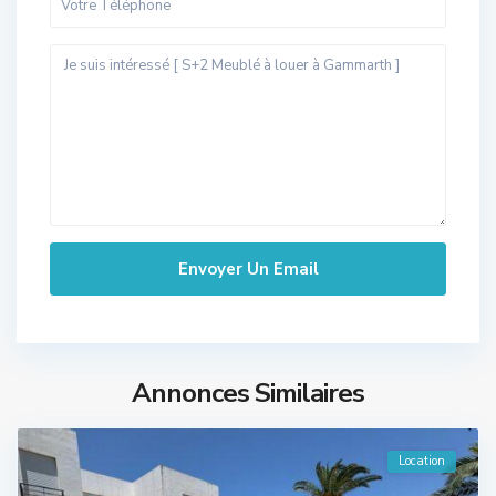
Annonces Similaires
Location