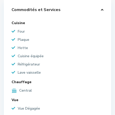
Commodités et Services
Cuisine
Four
Plaque
Hotte
Cuisine équipée
Réfrigérateur
Lave vaisselle
Chauffage
Central
Vue
Vue Dégagée