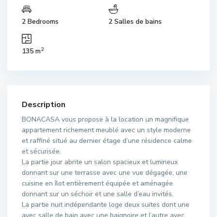
2 Bedrooms
2 Salles de bains
2
135 m
Description
BONACASA vous propose à la location un magnifique
appartement richement meublé avec un style moderne
et raffiné situé au dernier étage d’une résidence calme
et sécurisée.
La partie jour abrite un salon spacieux et lumineux
donnant sur une terrasse avec une vue dégagée, une
cuisine en îlot entièrement équipée et aménagée
donnant sur un séchoir et une salle d’eau invités.
La partie nuit indépendante loge deux suites dont une
avec salle de bain avec une baignoire et l’autre avec