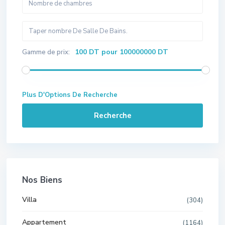
100 DT pour 100000000 DT
Gamme de prix:
Plus D'Options De Recherche
Recherche
Nos Biens
Villa
(304)
Appartement
(1164)