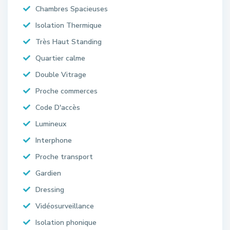
Chambres Spacieuses
Isolation Thermique
Très Haut Standing
Quartier calme
Double Vitrage
Proche commerces
Code D'accès
Lumineux
Interphone
Proche transport
Gardien
Dressing
Vidéosurveillance
Isolation phonique