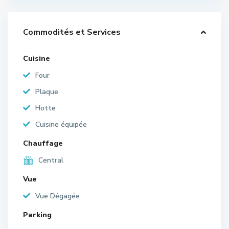
Commodités et Services
Cuisine
Four
Plaque
Hotte
Cuisine équipée
Chauffage
Central
Vue
Vue Dégagée
Parking