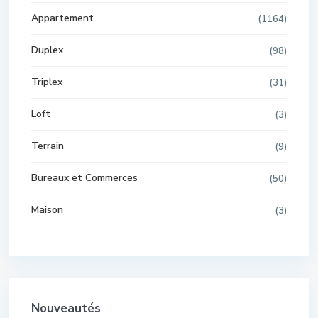
Appartement
(1164)
Duplex
(98)
Triplex
(31)
Loft
(3)
Terrain
(9)
Bureaux et Commerces
(50)
Maison
(3)
Nouveautés