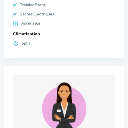
Premier Etage
Stores Électriques
Ascenseur
Climatisation
Split