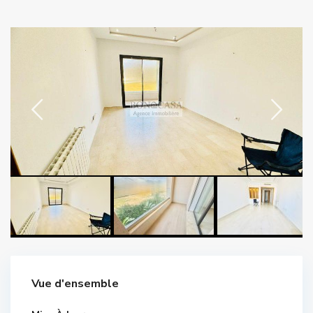
Vue d'ensemble