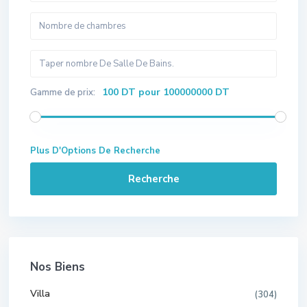
100 DT pour 100000000 DT
Gamme de prix:
Plus D'Options De Recherche
Recherche
Nos Biens
Villa
(304)