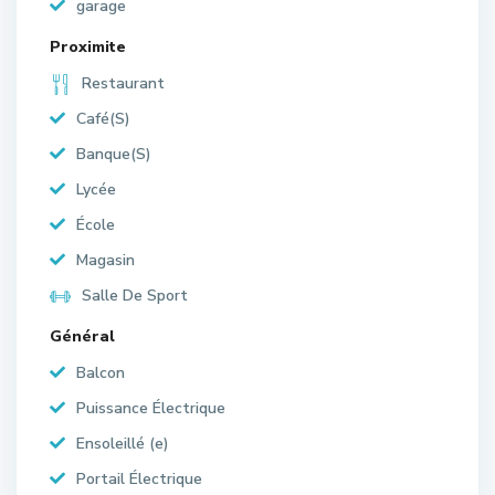
garage
Proximite
Restaurant
Café(S)
Banque(S)
Lycée
École
Magasin
Salle De Sport
Général
Balcon
Puissance Électrique
Ensoleillé (e)
Portail Électrique