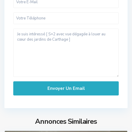
Annonces Similaires