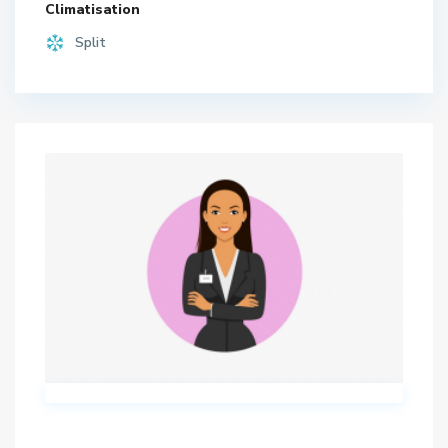
Climatisation
Split