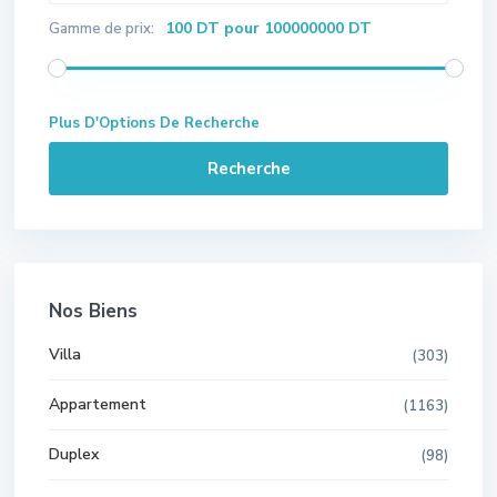
100 DT pour 100000000 DT
Gamme de prix:
Plus D'Options De Recherche
Recherche
Nos Biens
Villa
(303)
Appartement
(1163)
Duplex
(98)