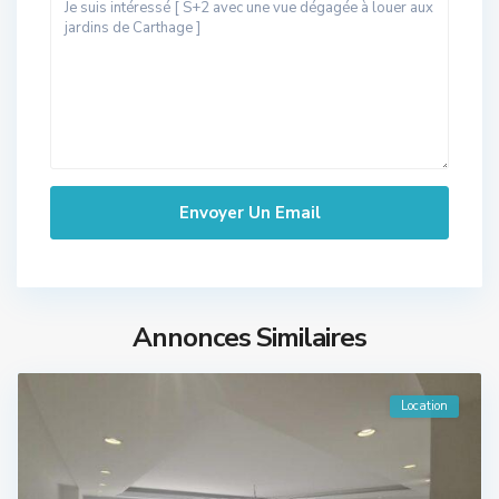
Annonces Similaires
Location