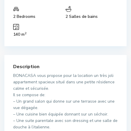
2 Bedrooms
2 Salles de bains
2
140 m
Description
BONACASA vous propose pour la location un très joli
appartement spacieux situé dans une petite résidence
calme et sécurisée.
Il se compose de:
– Un grand salon qui donne sur une terrasse avec une
vue dégagée.
– Une cuisine bien équipée donnant sur un séchoir.
– Une suite parentale avec son dressing et une salle de
douche à l’italienne.