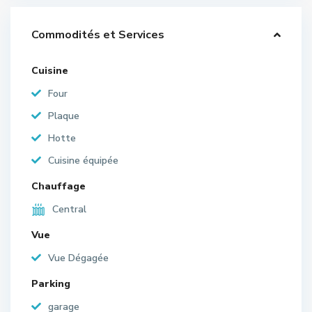
Commodités et Services
Cuisine
Four
Plaque
Hotte
Cuisine équipée
Chauffage
Central
Vue
Vue Dégagée
Parking
garage