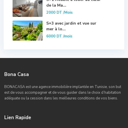
de la Ma...
2000 DT
/Mois
S+3 avec jardin et vue sur
mer à lo...
6000 DT
/mois
Bona Casa
BONACASA est une agence immobilière implantée en Tunisie, son but
est de vous accompagner et de vous guider dans le choix d’habitation
adéquate ou la cession dans les meilleures conditions de vos biens.
Lien Rapide