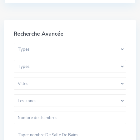
Recherche Avancée
Types
Types
Villes
Les zones