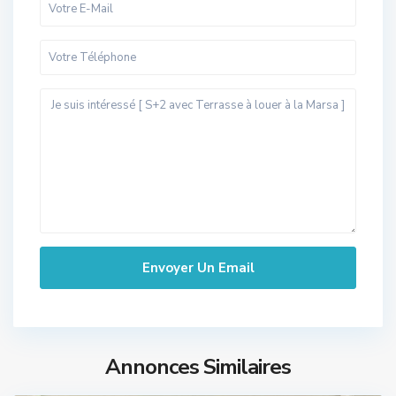
Annonces Similaires