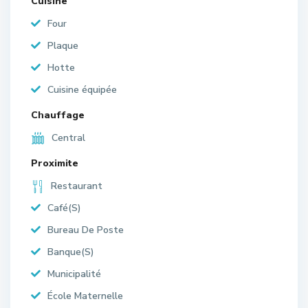
Cuisine
Four
Plaque
Hotte
Cuisine équipée
Chauffage
Central
Proximite
Restaurant
Café(S)
Bureau De Poste
Banque(S)
Municipalité
École Maternelle