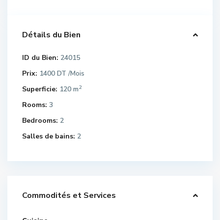
Détails du Bien
ID du Bien:
24015
Prix:
1400 DT
/Mois
2
Superficie:
120 m
Rooms:
3
Bedrooms:
2
Salles de bains:
2
Commodités et Services