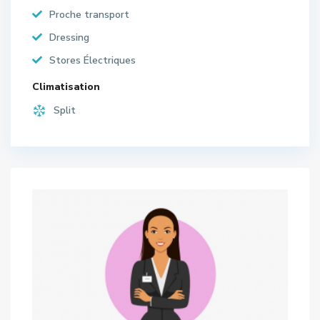
Proche transport
Dressing
Stores Électriques
Climatisation
Split