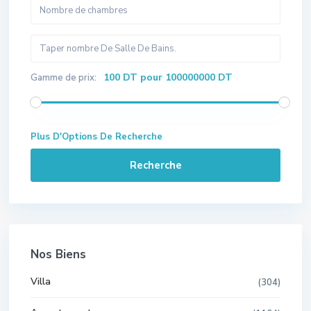
100 DT pour 100000000 DT
Gamme de prix:
Plus D'Options De Recherche
Recherche
Nos Biens
Villa
(304)