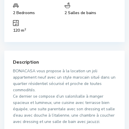
2 Bedrooms
2 Salles de bains
2
120 m
Description
BONACASA vous propose à la location un joli
appartement neuf avec un style marocain situé dans un
quartier résidentiel sécurisé et proche de toutes
commodités.
Ce dernier se compose d’un salon/salle à manger
spacieux et lumineux, une cuisine avec terrasse bien
équipée, une suite parentale avec son dressing et salle
d’eau avec douche à l’italienne, une chambre à coucher
avec dressing et une salle de bain avec jacuzzi.