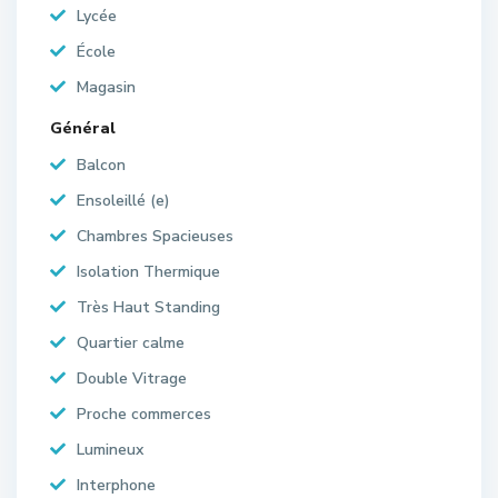
Lycée
École
Magasin
Général
Balcon
Ensoleillé (e)
Chambres Spacieuses
Isolation Thermique
Très Haut Standing
Quartier calme
Double Vitrage
Proche commerces
Lumineux
Interphone