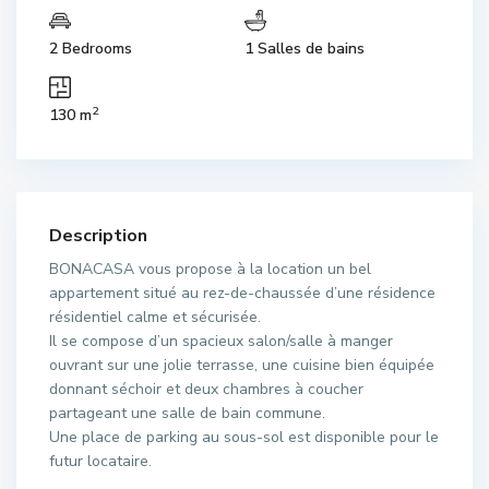
2 Bedrooms
1 Salles de bains
2
130 m
Description
BONACASA vous propose à la location un bel
appartement situé au rez-de-chaussée d’une résidence
résidentiel calme et sécurisée.
Il se compose d’un spacieux salon/salle à manger
ouvrant sur une jolie terrasse, une cuisine bien équipée
donnant séchoir et deux chambres à coucher
partageant une salle de bain commune.
Une place de parking au sous-sol est disponible pour le
futur locataire.