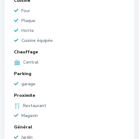
Cuisine
Four
Plaque
Hotte
Cuisine équipée
Chauffage
Central
Parking
garage
Proximite
Restaurant
Magasin
Général
Jardin