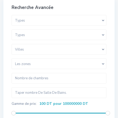
Recherche Avancée
Types
Types
Villes
Les zones
100 DT pour 100000000 DT
Gamme de prix: