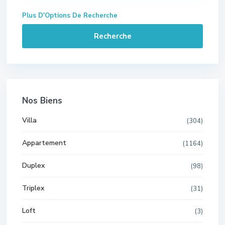
Plus D'Options De Recherche
Recherche
Nos Biens
Villa
(304)
Appartement
(1164)
Duplex
(98)
Triplex
(31)
Loft
(3)