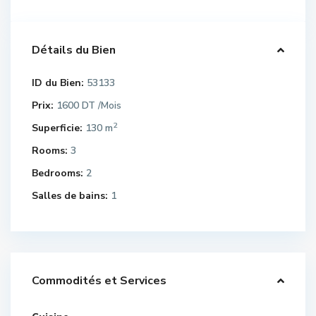
Détails du Bien
ID du Bien:
53133
Prix:
1600 DT
/Mois
2
Superficie:
130 m
Rooms:
3
Bedrooms:
2
Salles de bains:
1
Commodités et Services