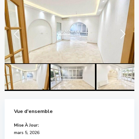
Vue d'ensemble
Mise À Jour:
mars 5, 2026