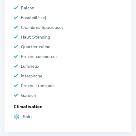
Balcon
Ensoleillé (e)
Chambres Spacieuses
Haut Standing
Quartier calme
Proche commerces
Lumineux
Interphone
Proche transport
Gardien
Climatisation
Split