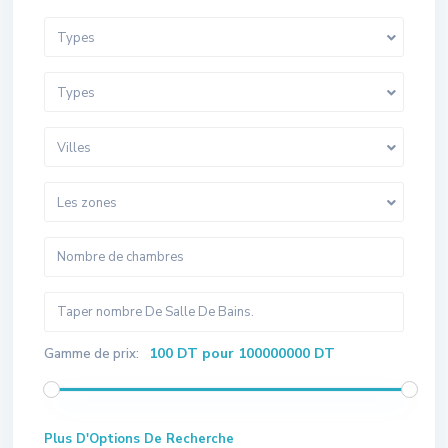
Types
Types
Villes
Les zones
100 DT pour 100000000 DT
Gamme de prix:
Plus D'Options De Recherche