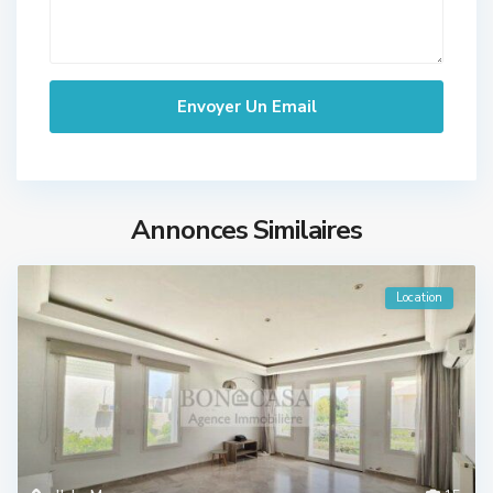
Annonces Similaires
Location