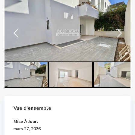
Vue d'ensemble
Mise À Jour:
mars 27, 2026