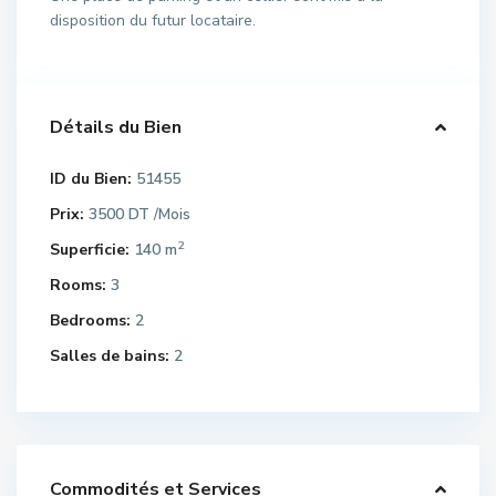
disposition du futur locataire.
Détails du Bien
ID du Bien:
51455
Prix:
3500 DT
/Mois
2
Superficie:
140 m
Rooms:
3
Bedrooms:
2
Salles de bains:
2
Commodités et Services