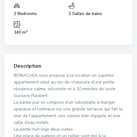
2 Bedrooms
2 Salles de bains
2
140 m
Description
BONACASA vous propose à la location un superbe
appartement situé au rez-de-chaussée d’une petite
résidence calme, sécurisée et à 10 minutes du lycée
Gustave Flaubert.
La partie jour se compose d’un salon/salle à manger
spacieux et lumineux sur une grande terrasse qui fait le
tour de l’appartement, une cuisine bien équipée et une
salle d’eau invités.
La partie nuit loge deux suites.
Une place de parking et un cellier sont mis à la