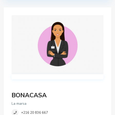
BONACASA
La marsa
+216 20 836 667