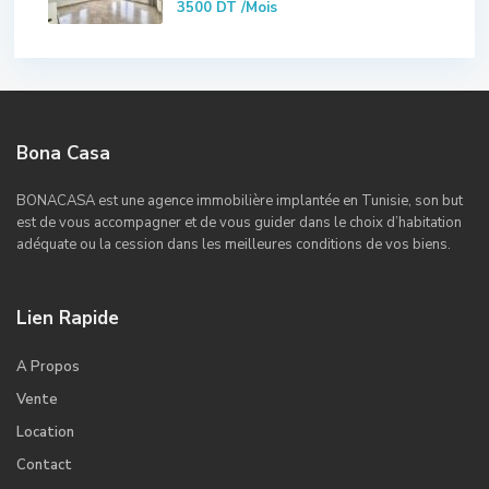
3500 DT
/Mois
Bona Casa
BONACASA est une agence immobilière implantée en Tunisie, son but
est de vous accompagner et de vous guider dans le choix d’habitation
adéquate ou la cession dans les meilleures conditions de vos biens.
Lien Rapide
A Propos
Vente
Location
Contact