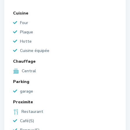
Cuisine
Four
Plaque
Hotte
Cuisine équipée
Chauffage
Central
Parking
garage
Proximite
Restaurant
Café(S)