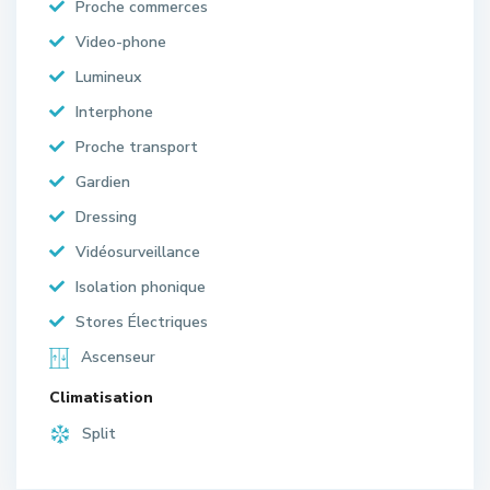
Proche commerces
Video-phone
Lumineux
Interphone
Proche transport
Gardien
Dressing
Vidéosurveillance
Isolation phonique
Stores Électriques
Ascenseur
Climatisation
Split