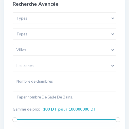
Recherche Avancée
Types
Types
Villes
Les zones
100 DT pour 100000000 DT
Gamme de prix: