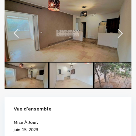
Vue d'ensemble
Mise À Jour:
juin 15, 2023