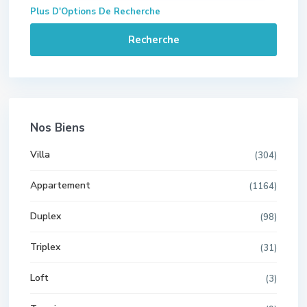
Plus D'Options De Recherche
Recherche
Nos Biens
Villa
(304)
Appartement
(1164)
Duplex
(98)
Triplex
(31)
Loft
(3)