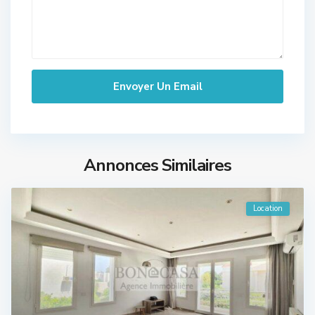
Annonces Similaires
Location