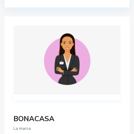
BONACASA
La marsa