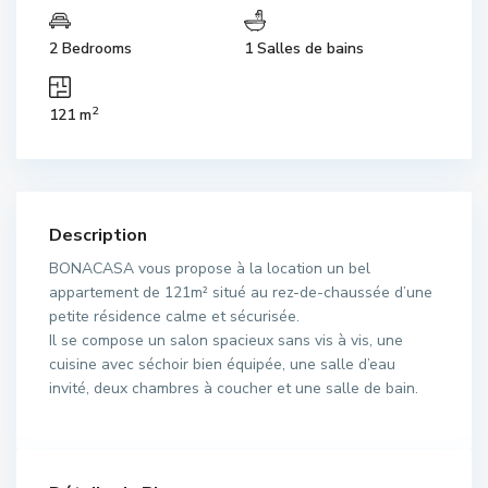
2 Bedrooms
1 Salles de bains
2
121 m
Description
BONACASA vous propose à la location un bel
appartement de 121m² situé au rez-de-chaussée d’une
petite résidence calme et sécurisée.
Il se compose un salon spacieux sans vis à vis, une
cuisine avec séchoir bien équipée, une salle d’eau
invité, deux chambres à coucher et une salle de bain.