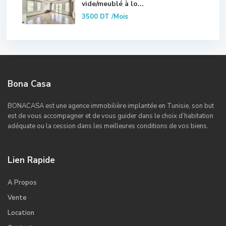
vide/meublé à lo...
3500 DT
/Mois
Bona Casa
BONACASA est une agence immobilière implantée en Tunisie, son but
est de vous accompagner et de vous guider dans le choix d’habitation
adéquate ou la cession dans les meilleures conditions de vos biens.
Lien Rapide
A Propos
Vente
Location