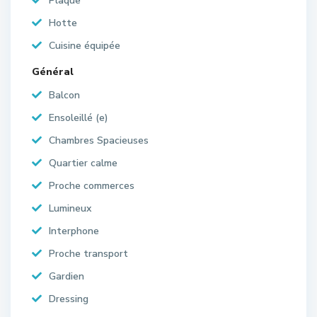
Plaque
Hotte
Cuisine équipée
Général
Balcon
Ensoleillé (e)
Chambres Spacieuses
Quartier calme
Proche commerces
Lumineux
Interphone
Proche transport
Gardien
Dressing