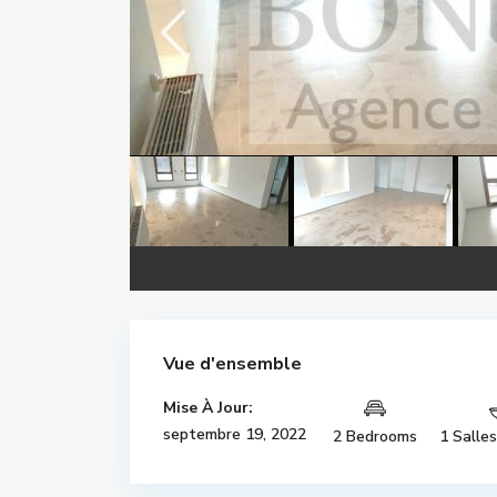
Vue d'ensemble
Mise À Jour:
septembre 19, 2022
2 Bedrooms
1 Salle