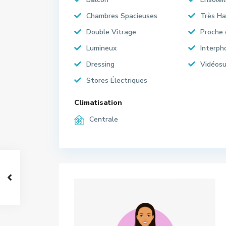
Chambres Spacieuses
Très Ha
Double Vitrage
Proche
Lumineux
Interph
Dressing
Vidéosu
Stores Électriques
Climatisation
Centrale