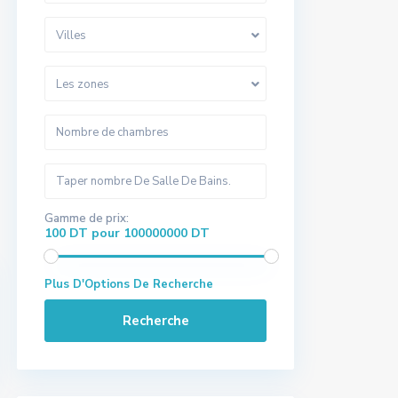
Villes
Les zones
Gamme de prix:
100 DT pour 100000000 DT
Plus D'Options De Recherche
Recherche