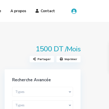
e
A propos
Contact
1500 DT
/Mois
Partager
Imprimer
Recherche Avancée
Types
Types