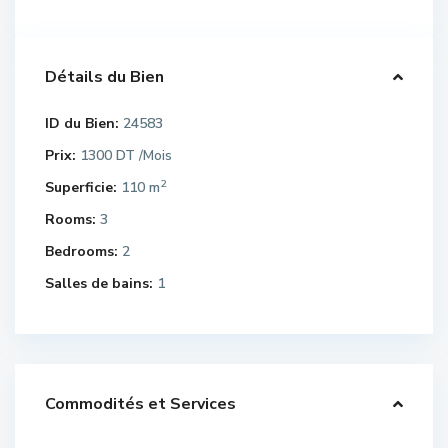
Détails du Bien
ID du Bien:
24583
Prix:
1300 DT
/Mois
2
Superficie:
110 m
Rooms:
3
Bedrooms:
2
Salles de bains:
1
Commodités et Services