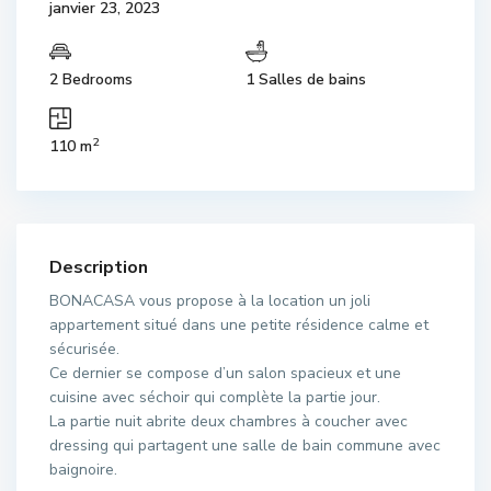
janvier 23, 2023
2 Bedrooms
1 Salles de bains
2
110 m
Description
BONACASA vous propose à la location un joli
appartement situé dans une petite résidence calme et
sécurisée.
Ce dernier se compose d’un salon spacieux et une
cuisine avec séchoir qui complète la partie jour.
La partie nuit abrite deux chambres à coucher avec
dressing qui partagent une salle de bain commune avec
baignoire.