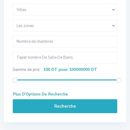
Villes
Les zones
100 DT pour 100000000 DT
Gamme de prix:
Plus D'Options De Recherche
Recherche