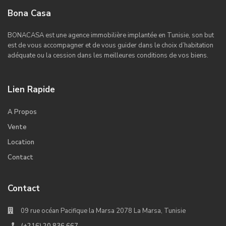
Bona Casa
BONACASA est une agence immobilière implantée en Tunisie, son but
est de vous accompagner et de vous guider dans le choix d’habitation
adéquate ou la cession dans les meilleures conditions de vos biens.
Lien Rapide
A Propos
Vente
Location
Contact
Contact
09 rue océan Pacifique la Marsa 2078 La Marsa, Tunisie