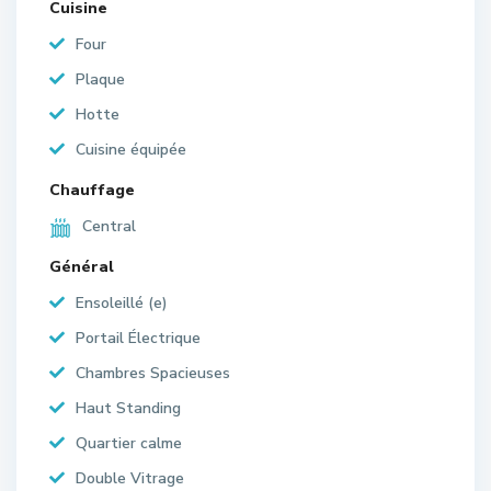
Cuisine
Four
Plaque
Hotte
Cuisine équipée
Chauffage
Central
Général
Ensoleillé (e)
Portail Électrique
Chambres Spacieuses
Haut Standing
Quartier calme
Double Vitrage