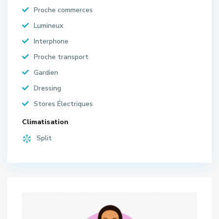
Proche commerces
Lumineux
Interphone
Proche transport
Gardien
Dressing
Stores Électriques
Climatisation
Split