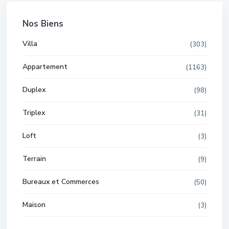
Nos Biens
Villa
(303)
Appartement
(1163)
Duplex
(98)
Triplex
(31)
Loft
(3)
Terrain
(9)
Bureaux et Commerces
(50)
Maison
(3)