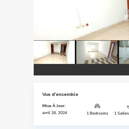
Vue d'ensemble
Mise À Jour:
avril 26, 2024
1 Bedrooms
1 Salle