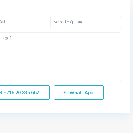
el
+216 20 836 667
WhatsApp