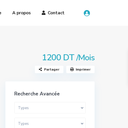
e
A propos
Contact
1200 DT
/Mois
Partager
Imprimer
Recherche Avancée
Types
Types