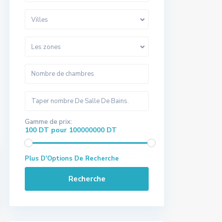
Villes
Les zones
Gamme de prix:
100 DT pour 100000000 DT
Plus D'Options De Recherche
Recherche