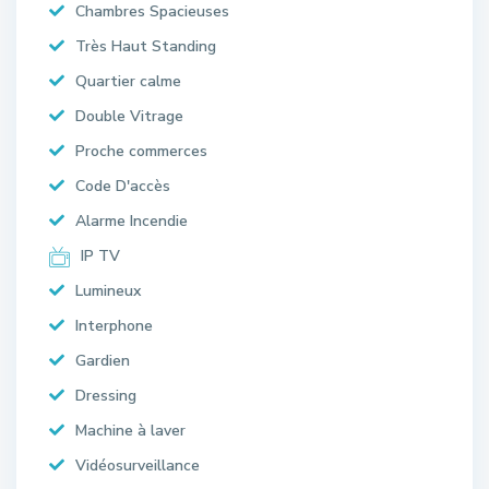
Chambres Spacieuses
Très Haut Standing
Quartier calme
Double Vitrage
Proche commerces
Code D'accès
Alarme Incendie
IP TV
Lumineux
Interphone
Gardien
Dressing
Machine à laver
Vidéosurveillance