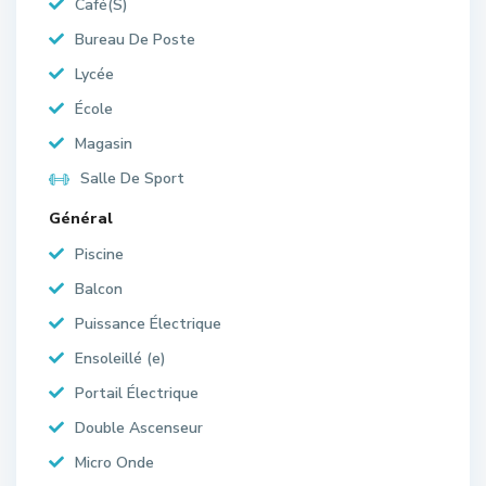
Café(S)
Bureau De Poste
Lycée
École
Magasin
Salle De Sport
Général
Piscine
Balcon
Puissance Électrique
Ensoleillé (e)
Portail Électrique
Double Ascenseur
Micro Onde