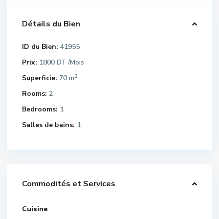
Détails du Bien
ID du Bien:
41955
Prix:
1800 DT
/Mois
2
Superficie:
70 m
Rooms:
2
Bedrooms:
1
Salles de bains:
1
Commodités et Services
Cuisine