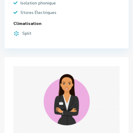
Isolation phonique
Stores Électriques
Climatisation
Split