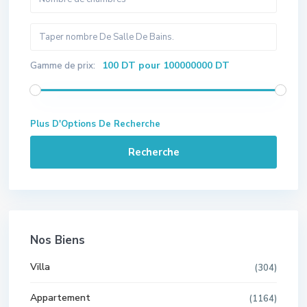
100 DT pour 100000000 DT
Gamme de prix:
Plus D'Options De Recherche
Recherche
Nos Biens
Villa
(304)
Appartement
(1164)