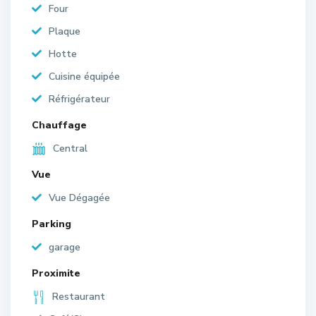
Four
Plaque
Hotte
Cuisine équipée
Réfrigérateur
Chauffage
Central
Vue
Vue Dégagée
Parking
garage
Proximite
Restaurant