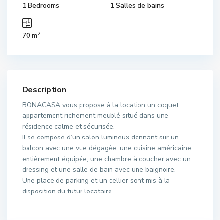
1 Bedrooms
1 Salles de bains
2
70 m
Description
BONACASA vous propose à la location un coquet
appartement richement meublé situé dans une
résidence calme et sécurisée.
Il se compose d’un salon lumineux donnant sur un
balcon avec une vue dégagée, une cuisine américaine
entièrement équipée, une chambre à coucher avec un
dressing et une salle de bain avec une baignoire.
Une place de parking et un cellier sont mis à la
disposition du futur locataire.