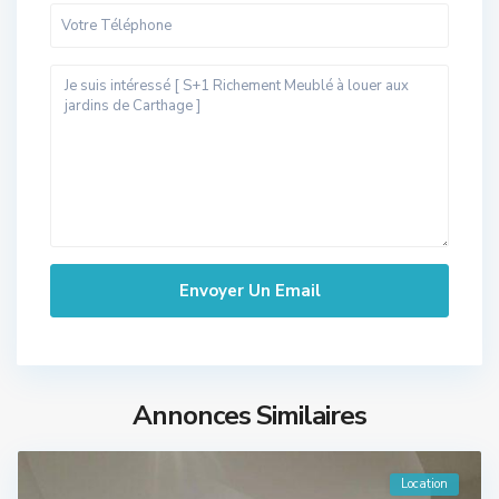
Annonces Similaires
Location