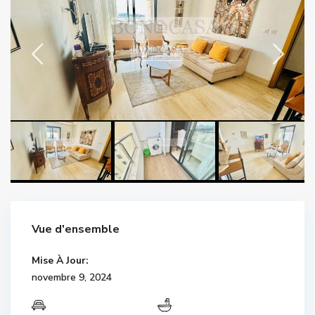
Vue d'ensemble
Mise À Jour:
novembre 9, 2024